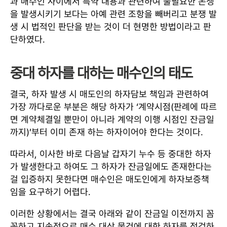
과 매수인 사이에서 특약 내용과 관련하여 불필요한 논쟁
을 발생시키기 보다는 아예 관련 조항을 빼버리고 분쟁 발
생 시 법적인 판단을 받는 것이 더 현명한 방법이라고 판
단하였다.
중대 하자를 대하는 매수인의 태도
결국, 하자 발생 시 매도인의 하자담보 책임과 관련하여
가장 까다로운 부분은 해당 하자가 ‘계약시점(판례에 따르
면 계약체결일 뿐만이 아니라 계약의 이행 시점인 잔금일
까지)’부터 이미 존재 하는 하자이어야 한다는 것이다.
따라서, 이사한 바로 다음날 갑자기 누수 등 중대한 하자
가 발생한다고 하여도 그 하자가 잔금일에도 존재한다는
걸 입증하지 못한다면 매수인은 매도인에게 하자보증책
임을 요구하기 어렵다.
이러한 상황에서는 결국 아래와 같이 잔금일 이전까지 꼼
꼼하고 지속적으로 매수 대상 물건에 대한 하자를 점검하