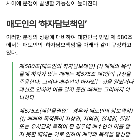
사이에 분쟁이 발생할 가능성이 높아진다.
매도인의 ‘하자담보책임’
이러한 분쟁의 상황에 대비하여 대한민국 민법 제 580조
에서는 매도인의 ‘하자담보책임’을 아래와 같이 규정하고
있다.
제580조(매도인의 하자담보책임) (1) 매매의 목적
물에 하자가 있는 때에는 제575조 제1항의 규정을
준용한다. 그러나 매수인이 하자있는 것을 알았거나
과실로 인하여 이를 알지 못한 때에는 그러하지 아
니하다.
제575조(제한물권있는 경우와 매도인의 담보책임)
(1) 매매의 목적물이 지상권, 지역권, 전세권, 질권
또는 유치권의 목적이 된 경우에 매수인이 이를 알
지 못한 때에는 이로 인하여 계약의 목적을 달성할