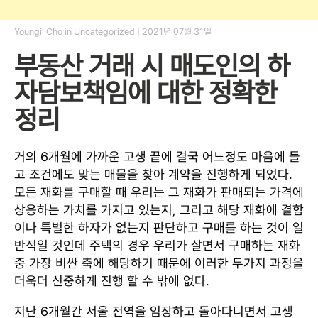
Youngil Cho
in
Uncategorized
|
2021년 07월 31일
부동산 거래 시 매도인의 하
자담보책임에 대한 정확한
정리
거의 6개월에 가까운 고생 끝에 결국 어느정도 마음에 들
고 조건에도 맞는 매물을 찾아 계약을 진행하게 되었다.
모든 재화를 구매할 때 우리는 그 재화가 판매되는 가격에
상응하는 가치를 가지고 있는지, 그리고 해당 재화에 결함
이나 특별한 하자가 없는지 판단하고 구매를 하는 것이 일
반적일 것인데 주택의 경우 우리가 살면서 구매하는 재화
중 가장 비싼 축에 해당하기 때문에 이러한 두가지 과정을
더욱더 신중하게 진행 할 수 밖에 없다.
지난 6개월간 서울 전역을 임장하고 돌아다니면서 고생