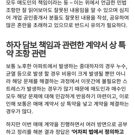
모두 매도인의 책임이라는 둥 – 이는 위에서 언급한 민법
조항만 잘 읽어보아도 잘못된 내용임을 알 수 있으며 심지
어 개업 공인중개사 분들도 잘못된 내용을 작성, 공유하여
많은 혼란을 초래하고 있으므로 반드시 유의가 필요하다.
하자 담보 책임과 관련한 계약서 상 특
약 조항 관련
보통 노후한 아파트에서 발생하는 중대하자의 경우 누수,
균열 등으로 발생 할 경우 비용이 크게 발생될 뿐만 아니
라 해당 문제를 해결하는 과정에서 이웃간에 불필요한 스
트레스가 발생하는 경우가 많기 때문에 매도인과 매수인
모두 해당 문제에 대해 민감하게 반응하기 마련이고, 이로
인해 보통은 매매 계약서 상 특약을 넣고 계약을 체결하는
경우가 많다.
하지만 이번 매매 계약을 진행하면서 여러 방면으로 공부
하고 정리를 해본 결과 정답은
‘어차피 법에서 정의하고