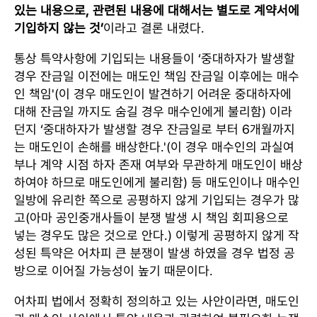
있는 내용으로, 관련된 내용에 대해서는 별도로 계약서에
기입하지 않는 것’
이라고 결론 내렸다.
통상 특약사항에 기입되는 내용들이 ‘중대하자가 발생할
경우 잔금일 이전에는 매도인 책임 잔금일 이후에는 매수
인 책임'(이 경우 매도인이 발견하기 어려운 중대하자에
대해 잔금일 까지도 숨길 경우 매수인에게 불리함) 이라
던지 ‘중대하자가 발생할 경우 잔금일로 부터 6개월까지
는 매도인이 손해를 배상한다.'(이 경우 매수인의 과실여
부나 계약 시점 하자 존재 여부와 무관하게 매도인이 배상
하여야 하므로 매도인에게 불리함) 등 매도인이나 매수인
일방에 유리한 쪽으로 공평하지 않게 기입되는 경우가 많
고(아마 공인중개사들이 분쟁 발생 시 책임 회피용으로
넣는 경우도 많은 것으로 안다.) 이렇게 공평하지 않게 작
성된 특약은 어차피 큰 분쟁이 발생 하였을 경우 법정 공
방으로 이어질 가능성이 높기 때문이다.
어차피 법에서 정확히 정의하고 있는 사안이라면, 매도인