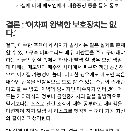
사실에 대해 매도인에게 내용증명 등을 통해 통보
결론 : ‘어차피 완벽한 보호장치는 없
다.’
결국, 매수한 주택에서 하자가 발생하는 일은 실제로 존재
할 수 있고 구축 아파트라도 매우 비싼돈을 주고 구매해야
하는 작금의 현실 속에서 하자가 발생 할 경우 보상 책임
에 대해선 매도인과 매수인 사이에서 피곤한 책임 공방전
으로 이어질 가능성이 높다. 어떠한 경우에도 매도인 혹은
매수인 한쪽을 일방적으로 보호 할 수 있는 수단이 존재한
다고 볼 수 없고, 계약의 당사자인 매수자가 인터넷에 떠
도는 카더라식의 정보나 공인중개사의 말을 일방적으로
믿기보다는 스스로 관련 조항에 대해 공부하고 대비책을
마련하여 하자 발생 시 리스크를 헷징하는 것이 가장 최선
의 길이라고 생각한다.
“세상에 내 편은 아무도 없고, 결국 모든 계약을 진행 할