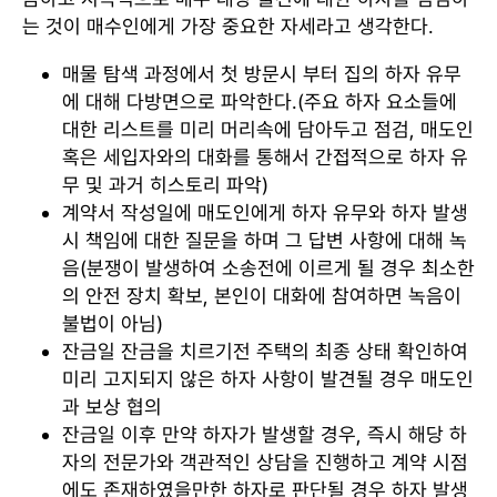
는 것이 매수인에게 가장 중요한 자세라고 생각한다.
매물 탐색 과정에서 첫 방문시 부터 집의 하자 유무
에 대해 다방면으로 파악한다.(주요 하자 요소들에
대한 리스트를 미리 머리속에 담아두고 점검, 매도인
혹은 세입자와의 대화를 통해서 간접적으로 하자 유
무 및 과거 히스토리 파악)
계약서 작성일에 매도인에게 하자 유무와 하자 발생
시 책임에 대한 질문을 하며 그 답변 사항에 대해 녹
음(분쟁이 발생하여 소송전에 이르게 될 경우 최소한
의 안전 장치 확보, 본인이 대화에 참여하면 녹음이
불법이 아님)
잔금일 잔금을 치르기전 주택의 최종 상태 확인하여
미리 고지되지 않은 하자 사항이 발견될 경우 매도인
과 보상 협의
잔금일 이후 만약 하자가 발생할 경우, 즉시 해당 하
자의 전문가와 객관적인 상담을 진행하고 계약 시점
에도 존재하였을만한 하자로 판단될 경우 하자 발생