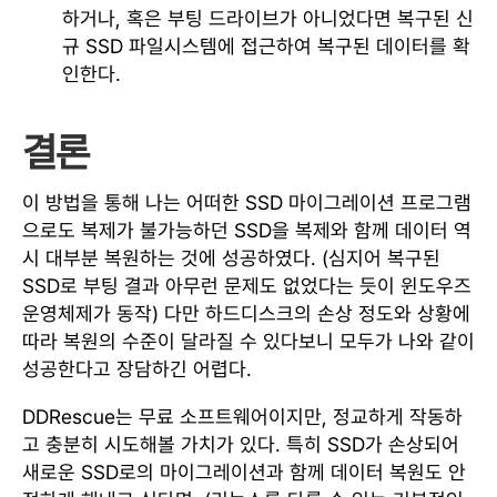
하거나, 혹은 부팅 드라이브가 아니었다면 복구된 신
규 SSD 파일시스템에 접근하여 복구된 데이터를 확
인한다.
결론
이 방법을 통해 나는 어떠한 SSD 마이그레이션 프로그램
으로도 복제가 불가능하던 SSD을 복제와 함께 데이터 역
시 대부분 복원하는 것에 성공하였다. (심지어 복구된
SSD로 부팅 결과 아무런 문제도 없었다는 듯이 윈도우즈
운영체제가 동작) 다만 하드디스크의 손상 정도와 상황에
따라 복원의 수준이 달라질 수 있다보니 모두가 나와 같이
성공한다고 장담하긴 어렵다.
DDRescue는 무료 소프트웨어이지만, 정교하게 작동하
고 충분히 시도해볼 가치가 있다. 특히 SSD가 손상되어
새로운 SSD로의 마이그레이션과 함께 데이터 복원도 안