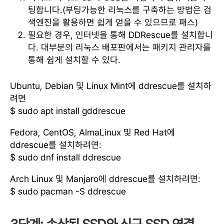
팅합니다.(부팅가능한 리눅스를 구축하는 방법은 검
색엔진을 활용하면 쉽게 얻을 수 있으므로 패스)
필요한 경우, 인터넷을 통해 DDRescue를 설치합니
다. 대부분의 리눅스 배포판에서는 패키지 관리자를
통해 쉽게 설치할 수 있다.
Ubuntu, Debian 및 Linux Mint에 ddrescue를 설치하
려면
$ sudo apt install gddrescue
Fedora, CentOS, AlmaLinux 및 Red Hat에
ddrescue를 설치하려면:
$ sudo dnf install ddrescue
Arch Linux 및 Manjaro에 ddrescue를 설치하려면:
$ sudo pacman -S ddrescue