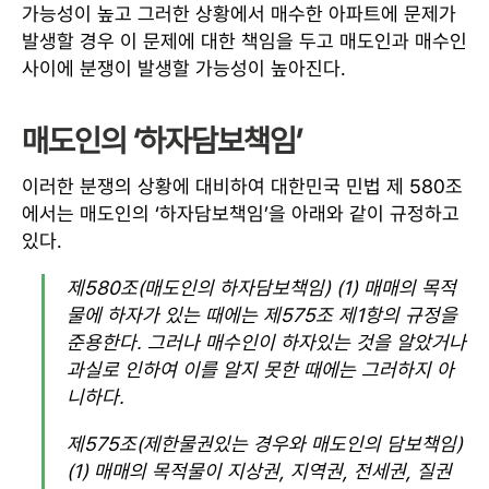
가능성이 높고 그러한 상황에서 매수한 아파트에 문제가
발생할 경우 이 문제에 대한 책임을 두고 매도인과 매수인
사이에 분쟁이 발생할 가능성이 높아진다.
매도인의 ‘하자담보책임’
이러한 분쟁의 상황에 대비하여 대한민국 민법 제 580조
에서는 매도인의 ‘하자담보책임’을 아래와 같이 규정하고
있다.
제580조(매도인의 하자담보책임) (1) 매매의 목적
물에 하자가 있는 때에는 제575조 제1항의 규정을
준용한다. 그러나 매수인이 하자있는 것을 알았거나
과실로 인하여 이를 알지 못한 때에는 그러하지 아
니하다.
제575조(제한물권있는 경우와 매도인의 담보책임)
(1) 매매의 목적물이 지상권, 지역권, 전세권, 질권