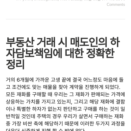
Comments
부동산 거래 시 매도인의 하
자담보책임에 대한 정확한
정리
거의 6개월에 가까운 고생 끝에 결국 어느정도 마음에 들
고 조건에도 맞는 매물을 찾아 계약을 진행하게 되었다.
모든 재화를 구매할 때 우리는 그 재화가 판매되는 가격에
상응하는 가치를 가지고 있는지, 그리고 해당 재화에 결함
이나 특별한 하자가 없는지 판단하고 구매를 하는 것이 일
반적일 것인데 주택의 경우 우리가 살면서 구매하는 재화
중 가장 비싼 축에 해당하기 때문에 이러한 두가지 과정을
더욱더 신중하게 진행 할 수 밖에 없다.