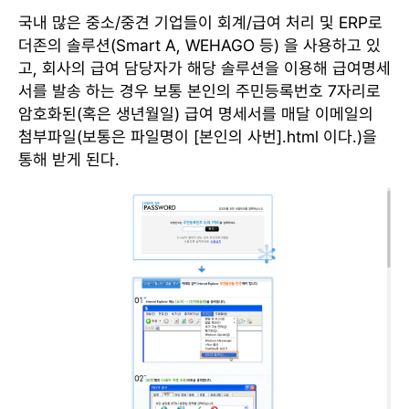
국내 많은 중소/중견 기업들이 회계/급여 처리 및 ERP로
더존의 솔루션(Smart A, WEHAGO 등) 을 사용하고 있
고, 회사의 급여 담당자가 해당 솔루션을 이용해 급여명세
서를 발송 하는 경우 보통 본인의 주민등록번호 7자리로
암호화된(혹은 생년월일) 급여 명세서를 매달 이메일의
첨부파일(보통은 파일명이 [본인의 사번].html 이다.)을
통해 받게 된다.