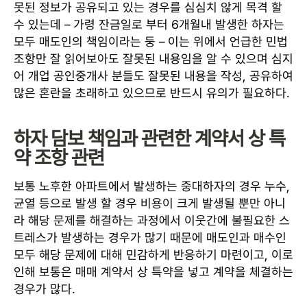
못된 정보가 공유되고 있는 경우를 심심치 않게 목격 할
수 있는데 – 가령 잔금일로 부터 6개월내 발생한 하자는
모두 매도인의 책임이라는 둥 – 이는 위에서 언급한 민법
조항만 잘 읽어보아도 잘못된 내용임을 알 수 있으며 심지
어 개업 공인중개사 분들도 잘못된 내용을 작성, 공유하여
많은 혼란을 초래하고 있으므로 반드시 유의가 필요하다.
하자 담보 책임과 관련한 계약서 상 특
약 조항 관련
보통 노후한 아파트에서 발생하는 중대하자의 경우 누수,
균열 등으로 발생 할 경우 비용이 크게 발생될 뿐만 아니
라 해당 문제를 해결하는 과정에서 이웃간에 불필요한 스
트레스가 발생하는 경우가 많기 때문에 매도인과 매수인
모두 해당 문제에 대해 민감하게 반응하기 마련이고, 이로
인해 보통은 매매 계약서 상 특약을 넣고 계약을 체결하는
경우가 많다.