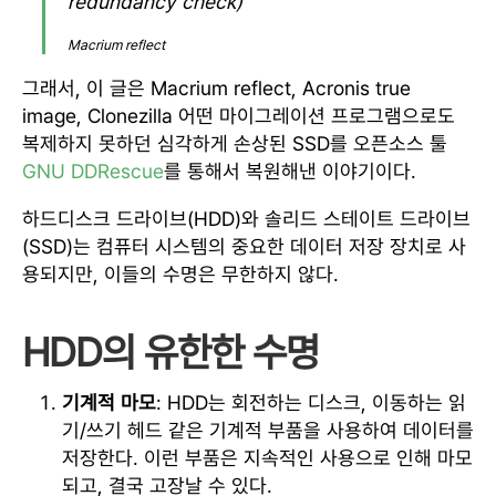
redundancy check)
Macrium reflect
그래서, 이 글은 Macrium reflect, Acronis true
image, Clonezilla 어떤 마이그레이션 프로그램으로도
복제하지 못하던 심각하게 손상된 SSD를 오픈소스 툴
GNU DDRescue
를 통해서 복원해낸 이야기이다.
하드디스크 드라이브(HDD)와 솔리드 스테이트 드라이브
(SSD)는 컴퓨터 시스템의 중요한 데이터 저장 장치로 사
용되지만, 이들의 수명은 무한하지 않다.
HDD의 유한한 수명
기계적 마모
: HDD는 회전하는 디스크, 이동하는 읽
기/쓰기 헤드 같은 기계적 부품을 사용하여 데이터를
저장한다. 이런 부품은 지속적인 사용으로 인해 마모
되고, 결국 고장날 수 있다.