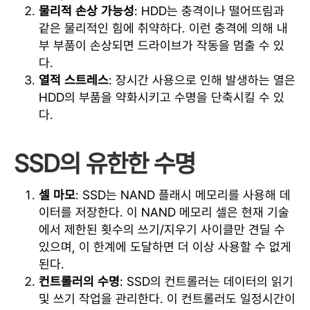
물리적 손상 가능성
: HDD는 충격이나 떨어뜨림과
같은 물리적인 힘에 취약하다. 이런 충격에 의해 내
부 부품이 손상되면 드라이브가 작동을 멈출 수 있
다.
열적 스트레스
: 장시간 사용으로 인해 발생하는 열은
HDD의 부품을 약화시키고 수명을 단축시킬 수 있
다.
SSD의 유한한 수명
셀 마모
: SSD는 NAND 플래시 메모리를 사용해 데
이터를 저장한다. 이 NAND 메모리 셀은 현재 기술
에서 제한된 횟수의 쓰기/지우기 사이클만 견딜 수
있으며, 이 한계에 도달하면 더 이상 사용할 수 없게
된다.
컨트롤러의 수명
: SSD의 컨트롤러는 데이터의 읽기
및 쓰기 작업을 관리한다. 이 컨트롤러도 일정시간이