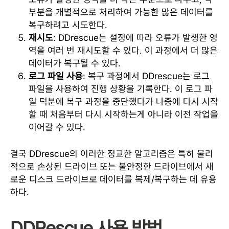
부분을 개별적으로 처리하여 가능한 많은 데이터를
복구하려고 시도한다.
재시도
: DDrescue는 설정에 따라 오류가 발생한 영
역을 여러 번 재시도할 수 있다. 이 과정에서 더 많은
데이터가 복구될 수 있다.
로그 파일 사용
: 복구 과정에서 DDrescue는 로그
파일을 사용하여 진행 상황을 기록한다. 이 로그 파
일 덕분에 복구 과정을 중단했다가 나중에 다시 시작
할 때 처음부터 다시 시작하는게 아니라 이전 작업을
이어갈 수 있다.
결국 DDrescue의 이러한 정교한 알고리즘은 특히 물리
적으로 손상된 드라이브 또는 불안정한 드라이브에서 새
로운 디스크 드라이브로 데이터를 복제/복구하는 데 유용
하다.
DDRescue 사용 방법