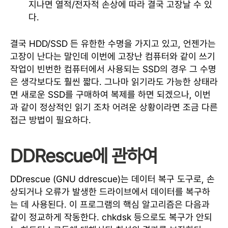
지나면 열적/전자적 손상에 따라 결국 고장날 수 있
다.
결국 HDD/SSD 든 유한한 수명을 가지고 있고, 언젠가는
고장이 난다는 말인데 이번에 고장난 컴퓨터와 같이 쓰기
작업이 빈번한 컴퓨터에서 사용되는 SSD의 경우 그 수명
은 생각보다도 훨씬 짧다. 그나마 읽기라도 가능한 상태라
면 새로운 SSD를 구매하여 복제를 하면 되겠으나, 이번
과 같이 정상적인 읽기 조차 어려운 상황이라면 조금 다른
접근 방법이 필요하다.
DDRescue에 관하여
DDrescue (GNU ddrescue)는 데이터 복구 도구로, 손
상되거나 오류가 발생한 드라이브에서 데이터를 복구하
는 데 사용된다. 이 프로그램의 핵심 알고리즘은 다음과
같이 정교하게 작동한다. chkdsk 등으로도 복구가 안되