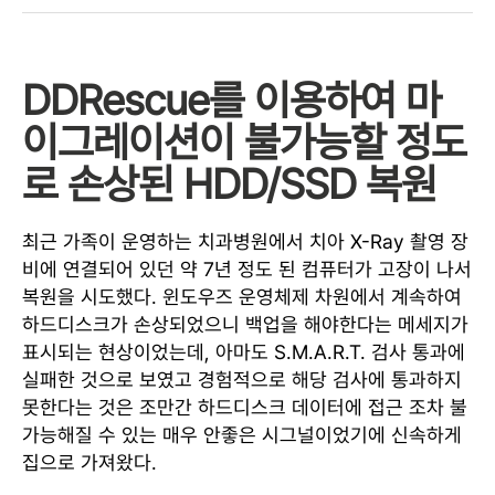
DDRescue를 이용하여 마
이그레이션이 불가능할 정도
로 손상된 HDD/SSD 복원
최근 가족이 운영하는 치과병원에서 치아 X-Ray 촬영 장
비에 연결되어 있던 약 7년 정도 된 컴퓨터가 고장이 나서
복원을 시도했다. 윈도우즈 운영체제 차원에서 계속하여
하드디스크가 손상되었으니 백업을 해야한다는 메세지가
표시되는 현상이었는데, 아마도 S.M.A.R.T. 검사 통과에
실패한 것으로 보였고 경험적으로 해당 검사에 통과하지
못한다는 것은 조만간 하드디스크 데이터에 접근 조차 불
가능해질 수 있는 매우 안좋은 시그널이었기에 신속하게
집으로 가져왔다.