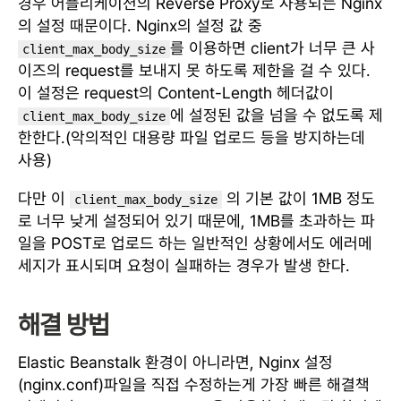
경우 어플리케이션의 Reverse Proxy로 사용되는 Nginx
의 설정 때문이다. Nginx의 설정 값 중
를 이용하면 client가 너무 큰 사
client_max_body_size
이즈의 request를 보내지 못 하도록 제한을 걸 수 있다.
이 설정은 request의 Content-Length 헤더값이
에 설정된 값을 넘을 수 없도록 제
client_max_body_size
한한다.(악의적인 대용량 파일 업로드 등을 방지하는데
사용)
다만 이
의 기본 값이 1MB 정도
client_max_body_size
로 너무 낮게 설정되어 있기 때문에, 1MB를 초과하는 파
일을 POST로 업로드 하는 일반적인 상황에서도 에러메
세지가 표시되며 요청이 실패하는 경우가 발생 한다.
해결 방법
Elastic Beanstalk 환경이 아니라면, Nginx 설정
(nginx.conf)파일을 직접 수정하는게 가장 빠른 해결책