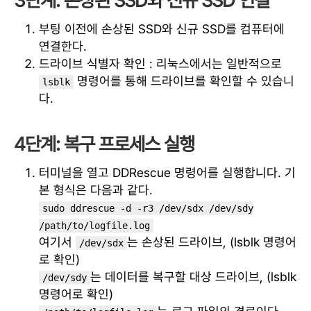
3단계: 손상된 SSD와 신규 SSD 연결
부팅 이전에 손상된 SSD와 신규 SSD를 컴퓨터에
연결한다.
드라이브 식별자 확인 : 리눅스에서는 일반적으로
명령어를 통해 드라이브를 확인할 수 있습니
lsblk
다.
4단계: 복구 프로세스 실행
터미널을 열고 DDRescue 명령어를 실행합니다. 기
본 형식은 다음과 같다.
sudo ddrescue -d -r3 /dev/sdx /dev/sdy
/path/to/logfile.log
여기서
는 손상된 드라이브, (lsblk 명령어
/dev/sdx
로 확인)
는 데이터를 복구할 대상 드라이브, (lsblk
/dev/sdy
명령어로 확인)