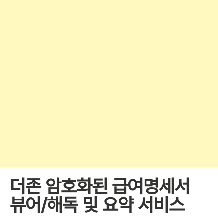
더존 암호화된 급여명세서
뷰어/해독 및 요약 서비스