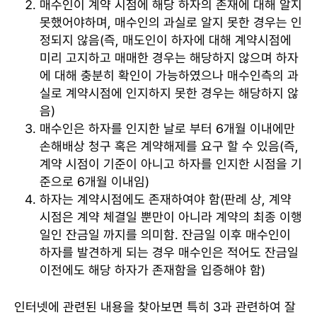
매수인이 계약 시점에 해당 하자의 존재에 대해 알지
못했어야하며, 매수인의 과실로 알지 못한 경우는 인
정되지 않음(즉, 매도인이 하자에 대해 계약시점에
미리 고지하고 매매한 경우는 해당하지 않으며 하자
에 대해 충분히 확인이 가능하였으나 매수인측의 과
실로 계약시점에 인지하지 못한 경우는 해당하지 않
음)
매수인은 하자를 인지한 날로 부터 6개월 이내에만
손해배상 청구 혹은 계약해제를 요구 할 수 있음(즉,
계약 시점이 기준이 아니고 하자를 인지한 시점을 기
준으로 6개월 이내임)
하자는 계약시점에도 존재하여야 함(판례 상, 계약
시점은 계약 체결일 뿐만이 아니라 계약의 최종 이행
일인 잔금일 까지를 의미함. 잔금일 이후 매수인이
하자를 발견하게 되는 경우 매수인은 적어도 잔금일
이전에도 해당 하자가 존재함을 입증해야 함)
인터넷에 관련된 내용을 찾아보면 특히 3과 관련하여 잘