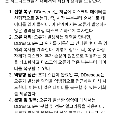
는 하드디스크들에 대해서되 최선의 결과를 보장한다.
선형 복구
: DDrescue는 처음에 디스크의 데이터를
선형적으로 읽는다. 즉, 시작 부분부터 순서대로 데
이터를 읽어 들인다. 이 단계에서는 오류가 발생하지
않은 영역을 대상 디스크로 빠르게 복사한다.
오류 처리
: 오류가 발생하는 영역을 만나면,
DDrescue는 그 위치를 기록하고 건너뛴 후 다음 영
역의 복사를 계속한다. 이렇게 함으로써, 복구 과정
자체가 디스크에 추가 손상의 원인으로 작용하는 것
을 최소화하고 디스크의 오류가 적은 부분부터 데이
터를 복구할 수 있다.
역방향 접근
: 초기 스캔이 완료된 후, DDrescue는
오류가 발생한 영역을 역방향으로 접근하여 다시 시
도한다. 이는 더 많은 데이터를 복구할 수 있는 기회
를 제공한다.
분할 및 정복
: 오류가 발생한 영역에 대해서는,
DDrescue는 ‘분할 및 정복’ 알고리즘을 사용한다.
오류가 발생한 영역을 더 작은 부분으로 나누고, 각