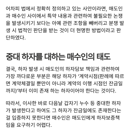
어차피 법에서 정확히 정의하고 있는 사안이라면, 매도인
과 매수인 사이에서 특약 내용과 관련하여 불필요한 논쟁
을 발생시키기 보다는 아예 관련 조항을 빼버리고 분쟁 발
생 시 법적인 판단을 받는 것이 더 현명한 방법이라고 판
단하였다.
중대 하자를 대하는 매수인의 태도
결국, 하자 발생 시 매도인의 하자담보 책임과 관련하여
가장 까다로운 부분은 해당 하자가 ‘계약시점(판례에 따르
면 계약체결일 뿐만이 아니라 계약의 이행 시점인 잔금일
까지)’부터 이미 존재 하는 하자이어야 한다는 것이다.
따라서, 이사한 바로 다음날 갑자기 누수 등 중대한 하자
가 발생한다고 하여도 그 하자가 잔금일에도 존재한다는
걸 입증하지 못한다면 매수인은 매도인에게 하자보증책
임을 요구하기 어렵다.