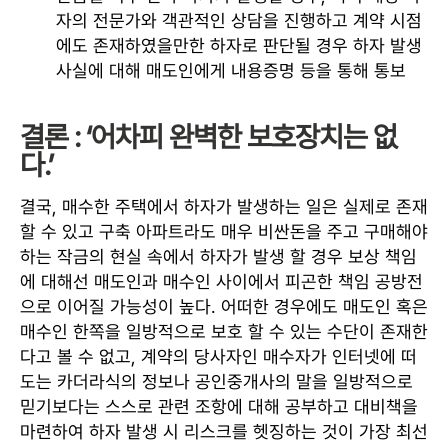
자의 전문가와 객관적인 상담을 진행하고 계약 시점
에도 존재하였을만한 하자로 판단될 경우 하자 발생
사실에 대해 매도인에게 내용증명 등을 통해 통보
결론 : ‘어차피 완벽한 보호장치는 없
다.’
결국, 매수한 주택에서 하자가 발생하는 일은 실제로 존재
할 수 있고 구축 아파트라도 매우 비싼돈을 주고 구매해야
하는 작금의 현실 속에서 하자가 발생 할 경우 보상 책임
에 대해선 매도인과 매수인 사이에서 피곤한 책임 공방전
으로 이어질 가능성이 높다. 어떠한 경우에도 매도인 혹은
매수인 한쪽을 일방적으로 보호 할 수 있는 수단이 존재한
다고 볼 수 없고, 계약의 당사자인 매수자가 인터넷에 떠
도는 카더라식의 정보나 공인중개사의 말을 일방적으로
믿기보다는 스스로 관련 조항에 대해 공부하고 대비책을
마련하여 하자 발생 시 리스크를 헷징하는 것이 가장 최선