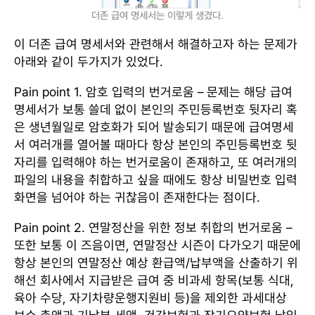
더존 급여 명세서는 이렇게 생겼다.
이 더존 급여 명세서와 관련해서 해결하고자 하는 문제가
아래와 같이 두가지가 있었다.
Pain point 1. 암호 입력의 번거로움 – 문제는 해당 급여
명세서가 보통 쓸데 없이 본인의 주민등록번호 뒷자리 혹
은 생년월일로 암호화가 되어 발송되기 때문에 급여명세
서 여러개를 열어볼 때마다 항상 본인의 주민등록번호 뒷
자리를 입력해야 하는 번거로움이 존재하고, 또 여러개의
파일의 내용을 취합하고 싶을 때에도 항상 비밀번호 입력
화면을 넘어야 하는 귀찮음이 존재한다는 점이다.
Pain point 2. 연말정산을 위한 정보 취합의 번거로움 –
또한 보통 이 즈음이면, 연말정산 시즌이 다가오기 때문에
항상 본인의 연말정산 예상 환급액/납부액을 산출하기 위
해선 회사에서 지급받은 급여 중 비과세 항목(보통 식대,
육아 수당, 자기차량운행지원비 등)을 제외한 과세대상