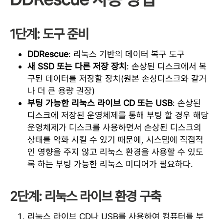
1단계: 도구 준비
DDRescue
: 리눅스 기반의 데이터 복구 도구
새 SSD 또는 다른 저장 장치
: 손상된 디스크에서 복
구된 데이터를 저장할 장치(원본 손상디스크와 같거
나 더 큰 용량 권장)
부팅 가능한 리눅스 라이브 CD 또는 USB
: 손상된
디스크에 저장된 운영체제를 통해 부팅 할 경우 해당
운영체제가 디스크를 사용하면서 손상된 디스크의
상태를 악화 시킬 수 있기 때문에, 시스템에 직접적
인 영향을 주지 않고 리눅스 환경을 사용할 수 있도
록 하는 부팅 가능한 리눅스 미디어가 필요하다.
2단계: 리눅스 라이브 환경 구축
리눅스 라이브 CD나 USB를 사용하여 컴퓨터를 부