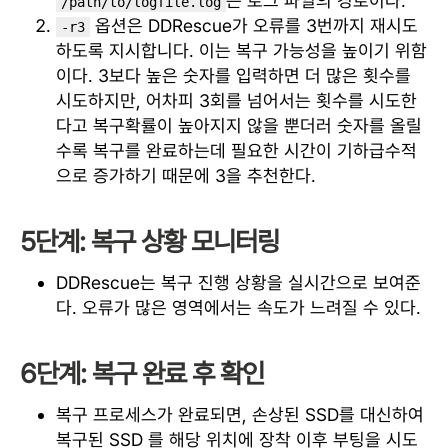
는 로그 파일의 경로이다.
/path/to/logfile.log
옵션은 DDRescue가 오류를 3번까지 재시도
-r3
하도록 지시합니다. 이는 복구 가능성을 높이기 위함
이다. 3보다 높은 숫자를 입력하면 더 많은 횟수를
시도하지만, 어차피 3회를 넘어서는 횟수를 시도한
다고 복구확률이 높아지지 않을 뿐더러 숫자를 올릴
수록 복구를 완료하는데 필요한 시간이 기하급수적
으로 증가하기 때문에 3을 추천한다.
5단계: 복구 상황 모니터링
DDRescue는 복구 진행 상황을 실시간으로 보여준
다. 오류가 많은 영역에서는 속도가 느려질 수 있다.
6단계: 복구 완료 후 확인
복구 프로세스가 완료되면, 손상된 SSD를 대신하여
복구된 SSD 를 해당 위치에 장착 이후 부팅을 시도