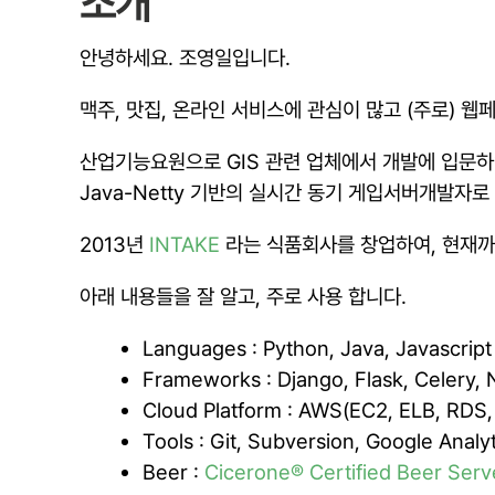
소개
안녕하세요. 조영일입니다.
맥주, 맛집, 온라인 서비스에 관심이 많고 (주로) 웹페
산업기능요원으로 GIS 관련 업체에서 개발에 입문하
Java-Netty 기반의 실시간 동기 게입서버개발자
2013년
INTAKE
라는 식품회사를 창업하여, 현재까
아래 내용들을 잘 알고, 주로 사용 합니다.
Languages : Python, Java, Javascript
Frameworks : Django, Flask, Celery, 
Cloud Platform : AWS(EC2, ELB, RDS, 
Tools : Git, Subversion, Google Analyt
Beer :
Cicerone® Certified Beer Serv