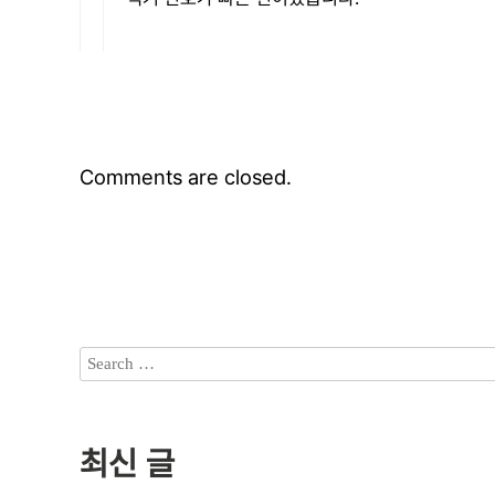
Comments are closed.
최신 글