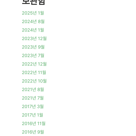
보관함
2025년 1월
2024년 8월
2024년 1월
2023년 12월
2023년 9월
2023년 7월
2022년 12월
2022년 11월
2022년 10월
2021년 8월
2021년 7월
2017년 3월
2017년 1월
2016년 11월
2016년 9월