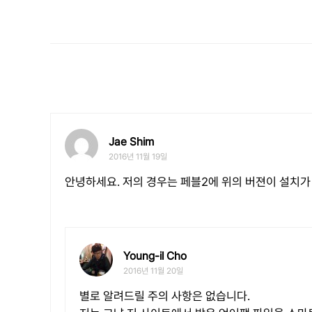
Jae Shim
2016년 11월 19일
안녕하세요. 저의 경우는 페블2에 위의 버젼이 설치가
Young-il Cho
2016년 11월 20일
별로 알려드릴 주의 사항은 없습니다.