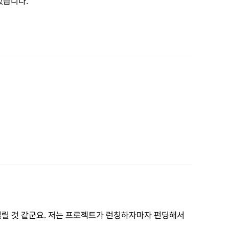
었습니다.
 걸릴 것 같군요. 저는 프로젝트가 런칭하자마자 펀딩해서