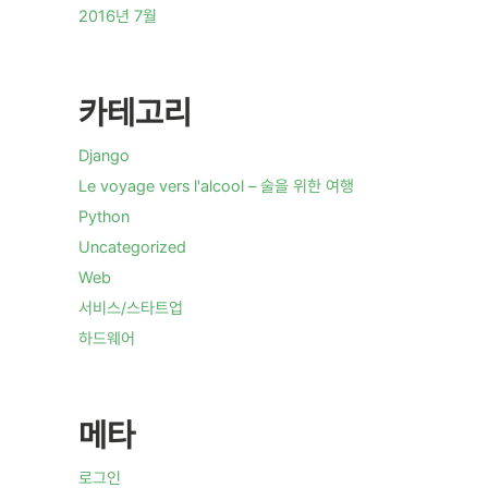
2016년 7월
카테고리
Django
Le voyage vers l'alcool – 술을 위한 여행
Python
Uncategorized
Web
서비스/스타트업
하드웨어
메타
로그인