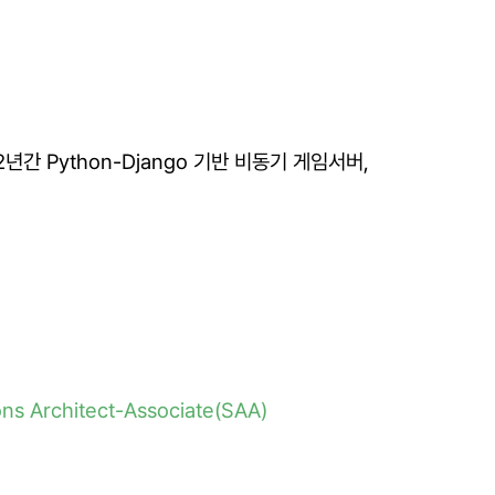
간 Python-Django 기반 비동기 게임서버,
ns Architect-Associate(SAA)