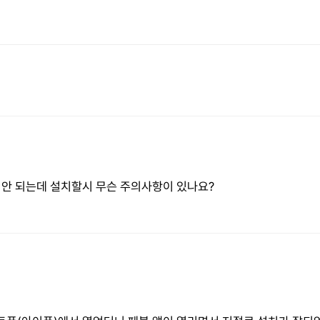
 안 되는데 설치할시 무슨 주의사항이 있나요?