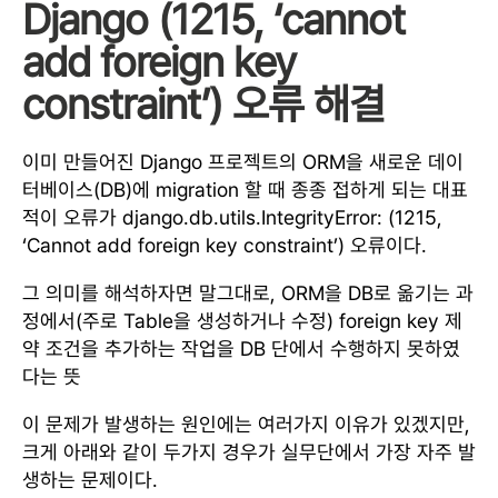
Django (1215, ‘cannot
add foreign key
constraint’) 오류 해결
이미 만들어진 Django 프로젝트의 ORM을 새로운 데이
터베이스(DB)에 migration 할 때 종종 접하게 되는 대표
적이 오류가 django.db.utils.IntegrityError: (1215,
‘Cannot add foreign key constraint’) 오류이다.
그 의미를 해석하자면 말그대로, ORM을 DB로 옮기는 과
정에서(주로 Table을 생성하거나 수정) foreign key 제
약 조건을 추가하는 작업을 DB 단에서 수행하지 못하였
다는 뜻
이 문제가 발생하는 원인에는 여러가지 이유가 있겠지만,
크게 아래와 같이 두가지 경우가 실무단에서 가장 자주 발
생하는 문제이다.