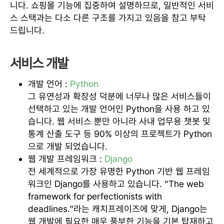
니다. 쇼핑몰 기능에 집중하여 설명하므로, 일반적인 서비
스 스택과는 다소 다른 구조를 가지고 있음을 참고 부탁
드립니다.
서비스 개발
개발 언어 :
Python
그 유연성과 확장성 덕분에 너무나 많은 서비스들이
선택하고 있는 개발 언어인 Python을 사용 하고 있
습니다. 웹 서비스 뿐만 아니라 사내 업무용 챗봇 및
통계 산출 도구 등 90% 이상의 프로젝트가 Python
으로 개발 되었습니다.
웹 개발 프레임워크 :
Django
전 세계적으로 가장 유명한 Python 기반 웹 프레임
워크인 Django를 사용하고 있습니다. “The web
framework for perfectionists with
deadlines.”라는 캐치프레이즈에 맞게, Django는
웹 개발에 필요한 매우 풍부한 기능을 기본 탑재하고