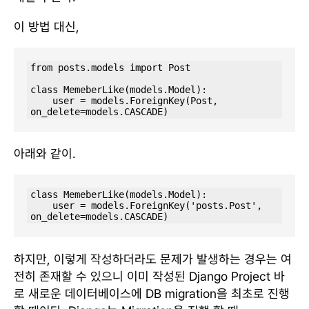
이 방법 대신,
from posts.models import Post

class MemeberLike(models.Model):

    user = models.ForeignKey(Post, 
on_delete=models.CASCADE)
아래와 같이.
class MemeberLike(models.Model):

    user = models.ForeignKey('posts.Post', 
on_delete=models.CASCADE)
하지만, 이렇게 작성하더라도 문제가 발생하는 경우는 여
전히 존재할 수 있으니 이미 작성된 Django Project 바
로 새로운 데이터베이스에 DB migration을 최초로 진행