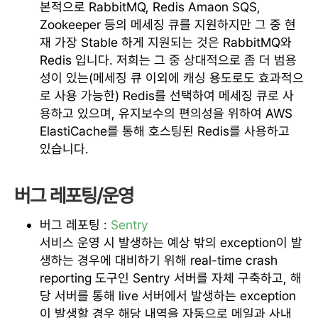
본적으로 RabbitMQ, Redis Amaon SQS,
Zookeeper 등의 메세징 큐를 지원하지만 그 중 현
재 가장 Stable 하게 지원되는 것은 RabbitMQ와
Redis 입니다. 저희는 그 중 상대적으로 좀 더 범용
성이 있는(메세징 큐 이외에 캐싱 용도로도 효과적으
로 사용 가능한) Redis를 선택하여 메세징 큐로 사
용하고 있으며, 유지보수의 편의성을 위하여 AWS
ElastiCache를 통해 호스팅된 Redis를 사용하고
있습니다.
버그 레포팅/운영
버그 레포팅 :
Sentry
서비스 운영 시 발생하는 예상 밖의 exception이 발
생하는 경우에 대비하기 위해 real-time crash
reporting 도구인 Sentry 서버를 자체 구축하고, 해
당 서버를 통해 live 서버에서 발생하는 exception
이 발생할 경우 해당 내역을 자동으로 메일과 사내