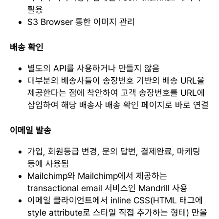
활용
S3 Browser 통한 이미지 관리
배송 확인
별도의 API를 사용하거나 만들지 않음
대부분의 배송사들이 송장번호 기반의 배송 URL을
제공한다는 점에 착안하여 고객 송장번호를 URL에
삽입하여 해당 배송사 배송 확인 페이지로 바로 연결
이메일 발송
가입, 회원등급 변경, 문의 답변, 결제완료, 마케팅
등에 사용됨
Mailchimp와 Mailchimp에서 제공하는
transactional email 서비스인 Mandrill 사용
이메일 클라이언트에서 inline CSS(HTML 태그에
style attribute로 스타일 직접 추가하는 형태) 만을