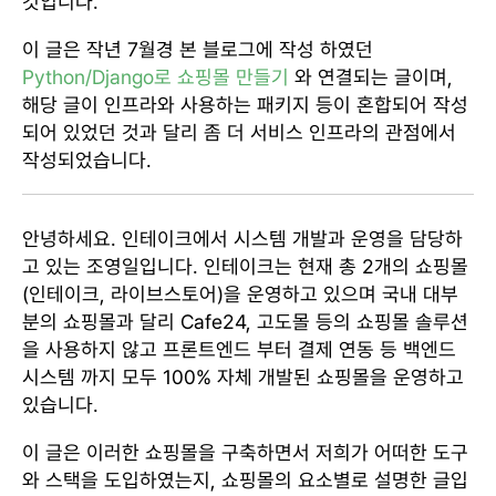
것입니다.
이 글은 작년 7월경 본 블로그에 작성 하였던
Python/Django로 쇼핑몰 만들기
와 연결되는 글이며,
해당 글이 인프라와 사용하는 패키지 등이 혼합되어 작성
되어 있었던 것과 달리 좀 더 서비스 인프라의 관점에서
작성되었습니다.
안녕하세요. 인테이크에서 시스템 개발과 운영을 담당하
고 있는 조영일입니다. 인테이크는 현재 총 2개의 쇼핑몰
(인테이크, 라이브스토어)을 운영하고 있으며 국내 대부
분의 쇼핑몰과 달리 Cafe24, 고도몰 등의 쇼핑몰 솔루션
을 사용하지 않고 프론트엔드 부터 결제 연동 등 백엔드
시스템 까지 모두 100% 자체 개발된 쇼핑몰을 운영하고
있습니다.
이 글은 이러한 쇼핑몰을 구축하면서 저희가 어떠한 도구
와 스택을 도입하였는지, 쇼핑몰의 요소별로 설명한 글입