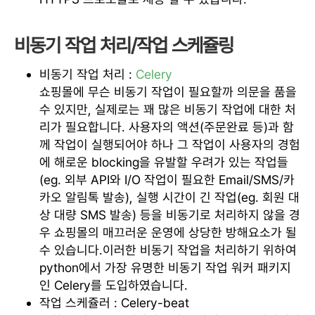
비동기 작업 처리/작업 스케쥴링
비동기 작업 처리 :
Celery
쇼핑몰에 무슨 비동기 작업이 필요할까 의문을 품을
수 있지만, 실제로는 꽤 많은 비동기 작업에 대한 처
리가 필요합니다. 사용자의 액션(주문완료 등)과 함
께 작업이 실행되어야 하나 그 작업이 사용자의 경험
에 해로운 blocking을 유발할 우려가 있는 작업들
(eg. 외부 API와 I/O 작업이 필요한 Email/SMS/카
카오 알림톡 발송), 실행 시간이 긴 작업(eg. 회원 대
상 대량 SMS 발송) 등을 비동기로 처리하지 않을 경
우 쇼핑몰의 매끄러운 운영에 상당한 방해요소가 될
수 있습니다.이러한 비동기 작업을 처리하기 위하여
python에서 가장 유명한 비동기 작업 워커 패키지
인 Celery를 도입하였습니다.
작업 스케쥴러 : Celery-beat