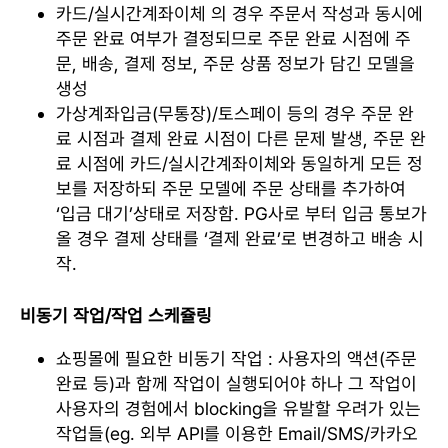
카드/실시간계좌이체 의 경우 주문서 작성과 동시에
주문 완료 여부가 결정되므로 주문 완료 시점에 주
문, 배송, 결제 정보, 주문 상품 정보가 담긴 모델을
생성
가상계좌입금(무통장)/토스페이 등의 경우 주문 완
료 시점과 결제 완료 시점이 다른 문제 발생, 주문 완
료 시점에 카드/실시간계좌이체와 동일하게 모든 정
보를 저장하되 주문 모델에 주문 상태를 추가하여
‘입금 대기’상태로 저장함. PG사로 부터 입금 통보가
올 경우 결제 상태를 ‘결제 완료’로 변경하고 배송 시
작.
비동기 작업/작업 스케쥴링
쇼핑몰에 필요한 비동기 작업 : 사용자의 액션(주문
완료 등)과 함께 작업이 실행되어야 하나 그 작업이
사용자의 경험에서 blocking을 유발할 우려가 있는
작업들(eg. 외부 API를 이용한 Email/SMS/카카오