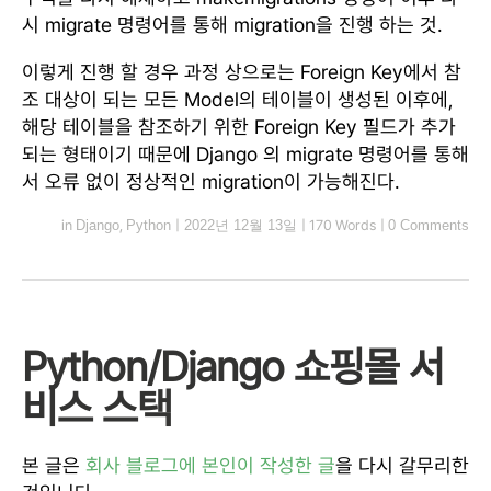
시 migrate 명령어를 통해 migration을 진행 하는 것.
이렇게 진행 할 경우 과정 상으로는 Foreign Key에서 참
조 대상이 되는 모든 Model의 테이블이 생성된 이후에,
해당 테이블을 참조하기 위한 Foreign Key 필드가 추가
되는 형태이기 때문에 Django 의 migrate 명령어를 통해
서 오류 없이 정상적인 migration이 가능해진다.
in
Django
,
Python
|
2022년 12월 13일
|
170 Words
|
0 Comments
Python/Django 쇼핑몰 서
비스 스택
본 글은
회사 블로그에 본인이 작성한 글
을 다시 갈무리한