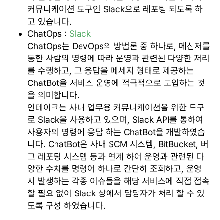
커뮤니케이션 도구인 Slack으로 레포팅 되도록 하
고 있습니다.
ChatOps :
Slack
ChatOps는 DevOps의 방법론 중 하나로, 메신저를
통한 사람의 명령에 따라 운영과 관련된 다양한 처리
를 수행하고, 그 응답을 메세지 형태로 제공하는
ChatBot을 서비스 운영에 적극적으로 도입하는 것
을 의미합니다.
인테이크는 사내 업무용 커뮤니케이션을 위한 도구
로 Slack을 사용하고 있으며, Slack API를 통하여
사용자의 명령에 응답 하는 ChatBot을 개발하였습
니다. ChatBot은 사내 SCM 시스템, BitBucket, 버
그 레포팅 시스템 등과 연계 하어 운영과 관련된 다
양한 수치를 명령어 하나로 간단히 조회하고, 운영
시 발생하는 각종 이슈들을 해당 서비스에 직접 접속
할 필요 없이 Slack 상에서 담당자가 처리 할 수 있
도록 구성 하였습니다.