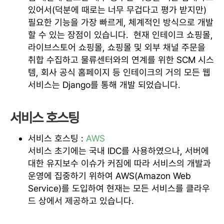
있어서(덕분에 때로는 너무 무겁다고 평가 받지만)
필요한 기능을 가장 빠르게, 체계적인 방식으로 개발
할 수 있는 장점이 있습니다. 현재 인테이크 쇼핑몰,
라이브스토어 쇼핑몰, 쇼핑몰 및 외부 채널 주문을
취합 수집하고 물류센터와의 연계를 위한 SCM 시스
템, 회사 공식 홈페이지 등 인테이크의 거의 모든 웹
서비스는 Django를 통해 개발 되었습니다.
서비스 호스팅
서비스 호스팅 :
AWS
서비스 초기에는 국내 IDC를 사용하였으나, 서버에
대한 유지보수 이슈가 커짐에 따라 서비스의 개발과
운영에 집중하기 위하여 AWS(Amazon Web
Service)를 도입하여 현재는 모든 서비스를 클라우
드 상에서 제공하고 있습니다.