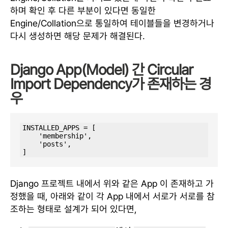
하며 확인 후 다른 부분이 있다면 동일한
Engine/Collation으로 통일하여 테이블들을 변경하거나
다시 생성하면 해당 문제가 해결된다.
Django App(Model) 간 Circular
Import Dependency가 존재하는 경
우
INSTALLED_APPS = [

    'membership',

    'posts',

]
Django 프로젝트 내에서 위와 같은 App 이 존재하고 가
정했을 때, 아래와 같이 각 App 내에서 서로가 서로를 참
조하는 형태로 설계가 되어 있다면,