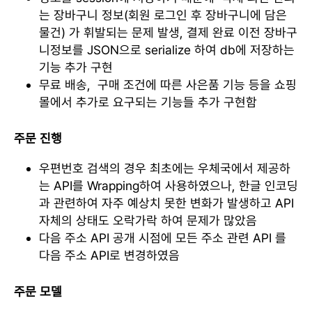
는 장바구니 정보(회원 로그인 후 장바구니에 담은
물건) 가 휘발되는 문제 발생, 결제 완료 이전 장바구
니정보를 JSON으로 serialize 하여 db에 저장하는
기능 추가 구현
무료 배송, 구매 조건에 따른 사은품 기능 등을 쇼핑
몰에서 추가로 요구되는 기능들 추가 구현함
주문 진행
우편번호 검색의 경우 최초에는 우체국에서 제공하
는 API를 Wrapping하여 사용하였으나, 한글 인코딩
과 관련하여 자주 예상치 못한 변화가 발생하고 API
자체의 상태도 오락가락 하여 문제가 많았음
다음 주소 API 공개 시점에 모든 주소 관련 API 를
다음 주소 API로 변경하였음
주문 모델