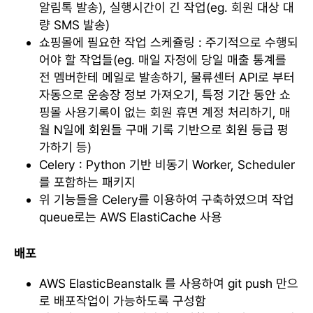
알림톡 발송), 실행시간이 긴 작업(eg. 회원 대상 대
량 SMS 발송)
쇼핑몰에 필요한 작업 스케쥴링 : 주기적으로 수행되
어야 할 작업들(eg. 매일 자정에 당일 매출 통계를
전 멤버한테 메일로 발송하기, 물류센터 API로 부터
자동으로 운송장 정보 가져오기, 특정 기간 동안 쇼
핑몰 사용기록이 없는 회원 휴면 계정 처리하기, 매
월 N일에 회원들 구매 기록 기반으로 회원 등급 평
가하기 등)
Celery : Python 기반 비동기 Worker, Scheduler
를 포함하는 패키지
위 기능들을 Celery를 이용하여 구축하였으며 작업
queue로는 AWS ElastiCache 사용
배포
AWS ElasticBeanstalk 를 사용하여 git push 만으
로 배포작업이 가능하도록 구성함