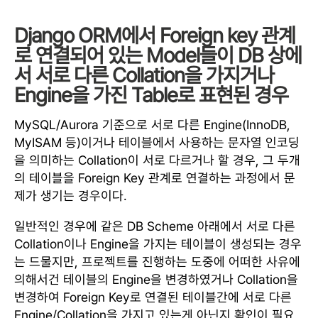
Django ORM에서 Foreign key 관계
로 연결되어 있는 Model들이 DB 상에
서 서로 다른 Collation을 가지거나
Engine을 가진 Table로 표현된 경우
MySQL/Aurora 기준으로 서로 다른 Engine(InnoDB,
MyISAM 등)이거나 테이블에서 사용하는 문자열 인코딩
을 의미하는 Collation이 서로 다르거나 할 경우, 그 두개
의 테이블을 Foreign Key 관계로 연결하는 과정에서 문
제가 생기는 경우이다.
일반적인 경우에 같은 DB Scheme 아래에서 서로 다른
Collation이나 Engine을 가지는 테이블이 생성되는 경우
는 드물지만, 프로젝트를 진행하는 도중에 어떠한 사유에
의해서건 테이블의 Engine을 변경하였거나 Collation을
변경하여 Foreign Key로 연결된 테이블간에 서로 다른
Engine/Collation을 가지고 있는게 아닌지 확인이 필요