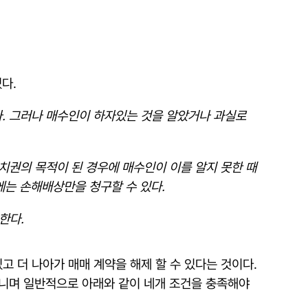
다.
다. 그러나 매수인이 하자있는 것을 알았거나 과실로
유치권의 목적이 된 경우에 매수인이 이를 알지 못한 때
에는 손해배상만을 청구할 수 있다.
한다.
고 더 나아가 매매 계약을 해제 할 수 있다는 것이다.
아니며 일반적으로 아래와 같이 네개 조건을 충족해야