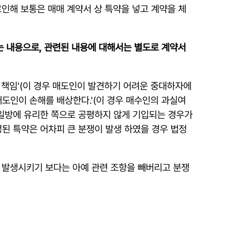
인해 보통은 매매 계약서 상 특약을 넣고 계약을 체
는 내용으로, 관련된 내용에 대해서는 별도로 계약서
 책임'(이 경우 매도인이 발견하기 어려운 중대하자에
도인이 손해를 배상한다.'(이 경우 매수인의 과실여
 일방에 유리한 쪽으로 공평하지 않게 기입되는 경우가
성된 특약은 어차피 큰 분쟁이 발생 하였을 경우 법정
 발생시키기 보다는 아예 관련 조항을 빼버리고 분쟁