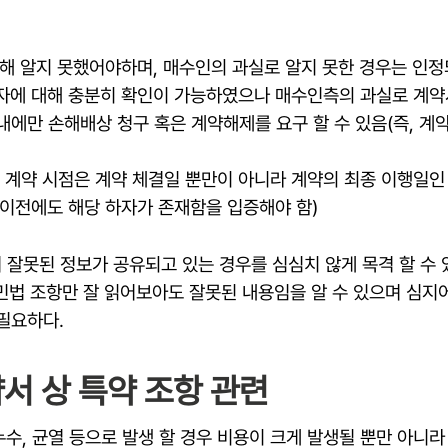
해 알지 못했어야하며, 매수인의 과실로 알지 못한 경우는 인정
자에 대해 충분히 확인이 가능하였으나 매수인측의 과실로 계약
내에만 손해배상 청구 혹은 계약해제를 요구 할 수 있음(즉, 계
 계약 시점은 계약 체결일 뿐만이 아니라 계약의 최종 이행일인
이전에도 해당 하자가 존재함을 입증해야 함)
 잘못된 정보가 공유되고 있는 경우를 심심치 않게 목격 할 수 
민법 조항만 잘 읽어보아도 잘못된 내용임을 알 수 있으며 심지
필요하다.
서 상 특약 조항 관련
수, 균열 등으로 발생 할 경우 비용이 크게 발생될 뿐만 아니