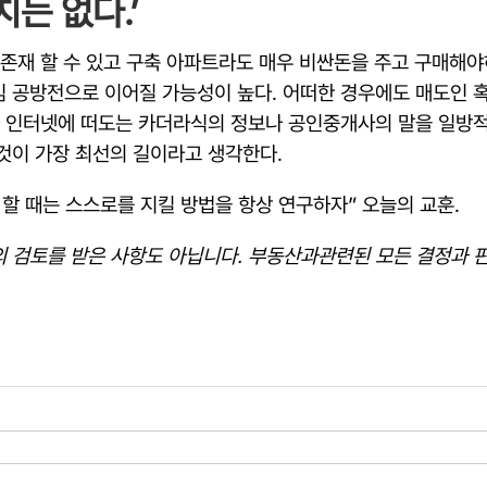
치는 없다.’
 존재 할 수 있고 구축 아파트라도 매우 비싼돈을 주고 구매해야
 공방전으로 이어질 가능성이 높다. 어떠한 경우에도 매도인 혹
가 인터넷에 떠도는 카더라식의 정보나 공인중개사의 말을 일방
것이 가장 최선의 길이라고 생각한다.
 할 때는 스스로를 지킬 방법을 항상 연구하자” 오늘의 교훈.
가의 검토를 받은 사항도 아닙니다. 부동산과관련된 모든 결정과