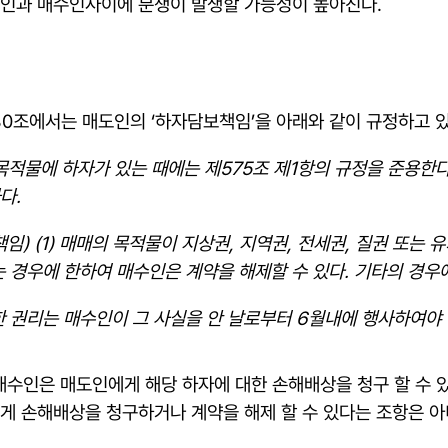
도인과 매수인사이에 분쟁이 발생할 가능성이 높아진다.
80조에서는 매도인의 ‘하자담보책임’을 아래와 같이 규정하고 있
 목적물에 하자가 있는 때에는 제575조 제1항의 규정을 준용한
다.
) (1) 매매의 목적물이 지상권, 지역권, 전세권, 질권 또는 
는 경우에 한하여 매수인은 계약을 해제할 수 있다. 기타의 경우
한 권리는 매수인이 그 사실을 안 날로부터 6월내에 행사하여야 
매수인은 매도인에게 해당 하자에 대한 손해배상을 청구 할 수 있
에게 손해배상을 청구하거나 계약을 해제 할 수 있다는 조항은 