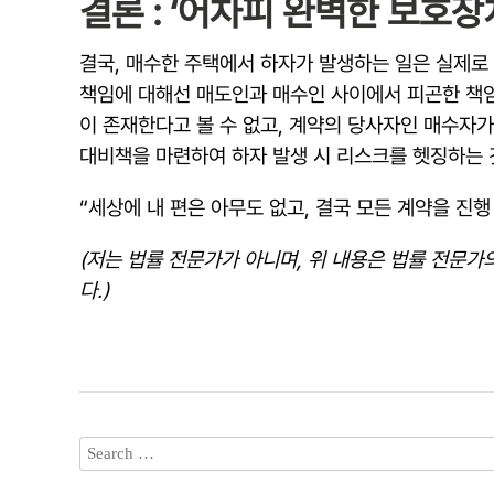
결론 : ‘어차피 완벽한 보호장
결국, 매수한 주택에서 하자가 발생하는 일은 실제로
책임에 대해선 매도인과 매수인 사이에서 피곤한 책임
이 존재한다고 볼 수 없고, 계약의 당사자인 매수자
대비책을 마련하여 하자 발생 시 리스크를 헷징하는 
“세상에 내 편은 아무도 없고, 결국 모든 계약을 진행
(저는 법률 전문가가 아니며, 위 내용은 법률 전문
다.)