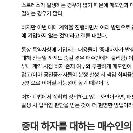
스트레스가 발생하는 경우가 많기 때문에 매도인과 매
결하는 경우가 많다.
하지만 이번 매매 계약을 진행하면서 여러 방면으로
에 기입하지 않는 것’
이라고 결론 내렸다.
통상 특약사항에 기입되는 내용들이 ‘중대하자가 발생
대해 잔금일 까지도 숨길 경우 매수인에게 불리함) 
부나 계약 시점 하자 존재 여부와 무관하게 매도인이
많고(아마 공인중개사들이 분쟁 발생 시 책임 회피용으
공방으로 이어질 가능성이 높기 때문이다.
어차피 법에서 정확히 정의하고 있는 사안이라면, 매
발생 시 법적인 판단을 받는 것이 더 현명한 방법이
중대 하자를 대하는 매수인의