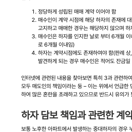
정당하게 성립된 매매 계약 이어야 함
매수인이 계약 시점에 해당 하자의 존재에 대
고지하고 매매한 경우는 해당하지 않으며 하
매수인은 하자를 인지한 날로 부터 6개월 이
로 6개월 이내임)
하자는 계약시점에도 존재하여야 함(판례 상,
발견하게 되는 경우 매수인은 적어도 잔금일 
인터넷에 관련된 내용을 찾아보면 특히 3과 관련하여
모두 매도인의 책임이라는 둥 – 이는 위에서 언급한 
하여 많은 혼란을 초래하고 있으므로 반드시 유의가 
하자 담보 책임과 관련한 계약
보통 노후한 아파트에서 발생하는 중대하자의 경우 누