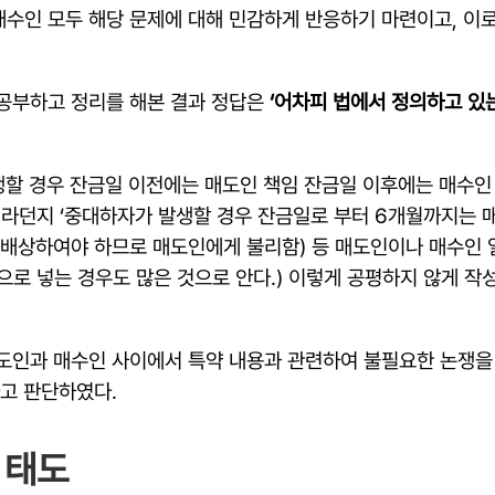
수인 모두 해당 문제에 대해 민감하게 반응하기 마련이고, 이로
 공부하고 정리를 해본 결과 정답은
‘어차피 법에서 정의하고 있
할 경우 잔금일 이전에는 매도인 책임 잔금일 이후에는 매수인
이라던지 ‘중대하자가 발생할 경우 잔금일로 부터 6개월까지는 매
 배상하여야 하므로 매도인에게 불리함) 등 매도인이나 매수인
로 넣는 경우도 많은 것으로 안다.) 이렇게 공평하지 않게 작
도인과 매수인 사이에서 특약 내용과 관련하여 불필요한 논쟁을
라고 판단하였다.
 태도