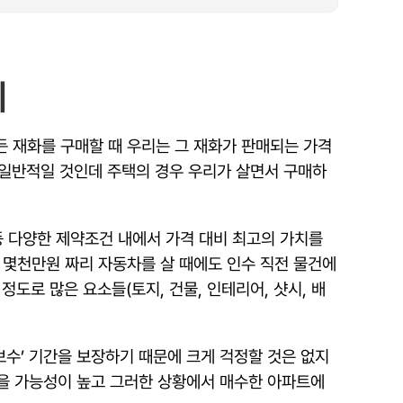
리
든 재화를 구매할 때 우리는 그 재화가 판매되는 가격
 일반적일 것인데 주택의 경우 우리가 살면서 구매하
등 다양한 제약조건 내에서 가격 대비 최고의 가치를
 몇천만원 짜리 자동차를 살 때에도 인수 직전 물건에
도로 많은 요소들(토지, 건물, 인테리어, 샷시, 배
수’ 기간을 보장하기 때문에 크게 걱정할 것은 없지
 있을 가능성이 높고 그러한 상황에서 매수한 아파트에