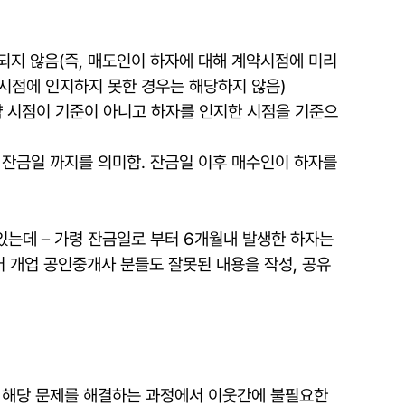
되지 않음(즉, 매도인이 하자에 대해 계약시점에 미리
시점에 인지하지 못한 경우는 해당하지 않음)
약 시점이 기준이 아니고 하자를 인지한 시점을 기준으
 잔금일 까지를 의미함. 잔금일 이후 매수인이 하자를
있는데 – 가령 잔금일로 부터 6개월내 발생한 하자는
어 개업 공인중개사 분들도 잘못된 내용을 작성, 공유
라 해당 문제를 해결하는 과정에서 이웃간에 불필요한