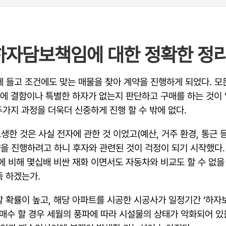
하자담보책임에 대한 정확한 정
에 들고 조건에도 맞는 매물을 찾아 계약을 진행하게 되었다. 모
화에 결함이나 특별한 하자가 없는지 판단하고 구매를 하는 것이
두가지 과정을 더욱더 신중하게 진행 할 수 밖에 없다.
한 것은 사실 전자에 관한 것 이었고(예산, 거주 환경, 통근 
약을 진행하려고 하니 후자와 관련된 것이 걱정이 되기 시작했다.
 비해 몇십배 비싼 재화 이면서도 자동차와 비교도 할 수 없을 정
죽 하겠는가.
 확률이 높고, 해당 아파트를 시공한 시공사가 일정기간 ‘하자보
를 매수 할 경우 세월의 풍파에 따라 시설물의 상태가 악화되어