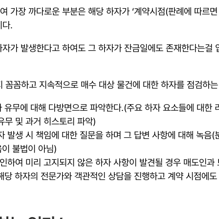
하여 가장 까다로운 부분은 해당 하자가 ‘계약시점(판례에 따르
이다.
한 하자가 발생한다고 하여도 그 하자가 잔금일에도 존재한다는걸
 꼼꼼하고 지속적으로 매수 대상 물건에 대한 하자를 점검하는
자 유무에 대해 다방면으로 파악한다.(주요 하자 요소들에 대한 
무 및 과거 히스토리 파악)
 발생 시 책임에 대한 질문을 하며 그 답변 사항에 대해 녹음
음이 불법이 아님)
인하여 미리 고지되지 않은 하자 사항이 발견될 경우 매도인과 
 해당 하자의 전문가와 객관적인 상담을 진행하고 계약 시점에도