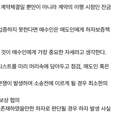
면 계약체결일 뿐만이 아니라 계약의 이행 시점인 잔금
 입증하지 못한다면 매수인은 매도인에게 하자보증책
 것이 매수인에게 가장 중요한 자세라고 생각한다.
리스트를 미리 머리속에 담아두고 점검, 매도인 혹은
(분쟁이 발생하여 소송전에 이르게 될 경우 최소한의
보상 협의
 존재하였을만한 하자로 판단될 경우 하자 발생 사실