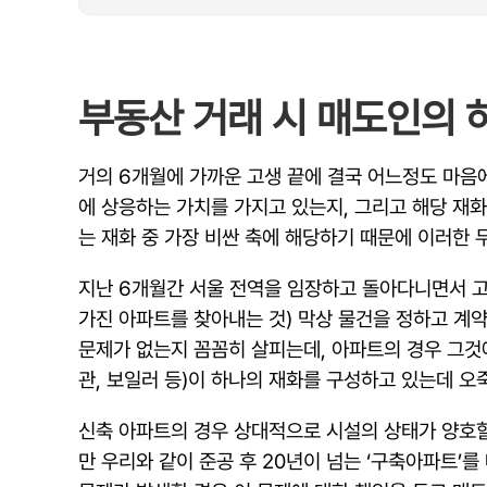
부동산 거래 시 매도인의 
거의 6개월에 가까운 고생 끝에 결국 어느정도 마음
에 상응하는 가치를 가지고 있는지, 그리고 해당 재
는 재화 중 가장 비싼 축에 해당하기 때문에 이러한 
지난 6개월간 서울 전역을 임장하고 돌아다니면서 고생
가진 아파트를 찾아내는 것) 막상 물건을 정하고 계
문제가 없는지 꼼꼼히 살피는데, 아파트의 경우 그것에
관, 보일러 등)이 하나의 재화를 구성하고 있는데 오
신축 아파트의 경우 상대적으로 시설의 상태가 양호할
만 우리와 같이 준공 후 20년이 넘는 ‘구축아파트’