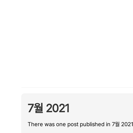
7월 2021
There was one post published in 7월 2021