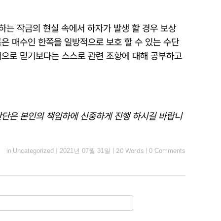
하는 작금의 현실 속에서 하자가 발생 할 경우 보상
은 매수인 한쪽을 일방적으로 보호 할 수 있는 수단
적으로 믿기보다는 스스로 관련 조항에 대해 공부하고
 판단은 본인의 책임하에 신중하게 진행 하시길 바랍니
in
Uncategorized
|
2021년 07월 31일
|
20 Words
|
0 Comments