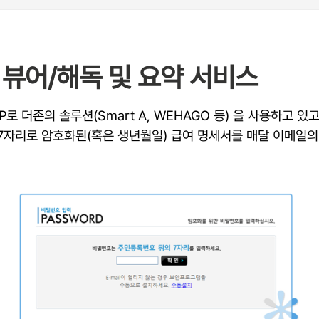
뷰어/해독 및 요약 서비스
P로 더존의 솔루션(Smart A, WEHAGO 등) 을 사용하고 
자리로 암호화된(혹은 생년월일) 급여 명세서를 매달 이메일의 첨