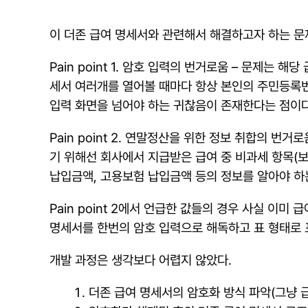
이 더존 급여 명세서와 관련해서 해결하고자 하는 문
Pain point 1. 암호 입력의 번거로움 – 문제
세서 여러개를 열어볼 때마다 항상 본인의 주민등록번
입력 화면을 넘어야 하는 귀찮음이 존재한다는 점이다
Pain point 2. 연말정산을 위한 정보 취합의 
기 위해선 회사에서 지급받은 급여 중 비과세 항목(
납입금액, 고용보험 납입금액 등의 정보를 알아야 하
Pain point 2에서 언급한 값들의 경우 사실 이
명세서를 한번의 암호 입력으로 해독하고 표 형태로
개발 과정은 생각보다 어렵지 않았다.
더존 급여 명세서의 암호화 방식 파악(그냥 