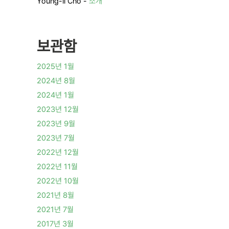
Young-il Cho
-
소개
보관함
2025년 1월
2024년 8월
2024년 1월
2023년 12월
2023년 9월
2023년 7월
2022년 12월
2022년 11월
2022년 10월
2021년 8월
2021년 7월
2017년 3월