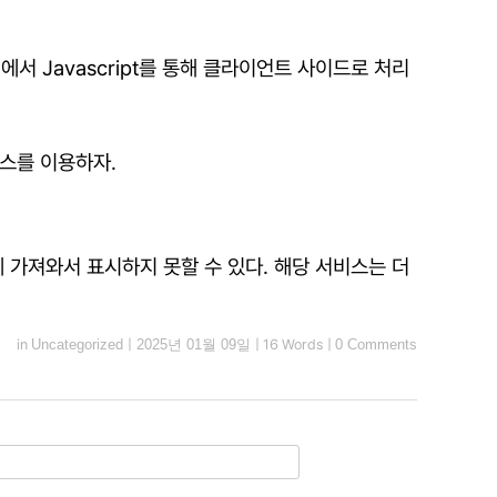
서 Javascript를 통해 클라이언트 사이드로 처리
비스를 이용하자.
 가져와서 표시하지 못할 수 있다. 해당 서비스는 더
in
Uncategorized
|
2025년 01월 09일
|
16 Words
|
0 Comments