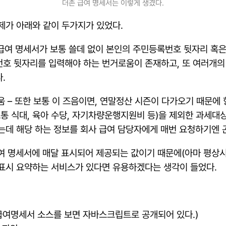
더존 급여 명세서는 이렇게 생겼다.
제가 아래와 같이 두가지가 있었다.
는 해당 급여 명세서가 보통 쓸데 없이 본인의 주민등록번호 뒷자리
호 뒷자리를 입력해야 하는 번거로움이 존재하고, 또 여러개의
.
번거로움 – 또한 보통 이 즈음이면, 연말정산 시즌이 다가오기 때
보통 식대, 육아 수당, 자기차량운행지원비 등)을 제외한 과세대
는데 해당 하는 정보를 회사 급여 담당자에게 매번 요청하기엔 
미 급여 명세서에 매달 표시되어 제공되는 값이기 때문에(아마 평
 표시 요약하는 서비스가 있다면 유용하겠다는 생각이 들었다.
급여명세서 소스를 보면 자바스크립트로 공개되어 있다.)