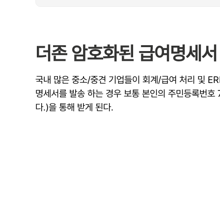
더존 암호화된 급여명세서 
국내 많은 중소/중견 기업들이 회계/급여 처리 및 ER
명세서를 발송 하는 경우 보통 본인의 주민등록번호 7
다.)을 통해 받게 된다.