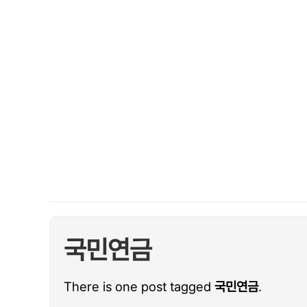
국민연금
There is one post tagged
국민연금
.