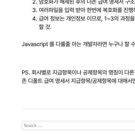
암호화가 해제된 후의 더존 급여 명세서 구조
여러파일을 입력 받아 한번에 복호화를 진행
급여 정보는 개인정보 이므로, 1~3의 과정을
할 것.
Javascript 를 다룰줄 아는 개발자라면 누구나 
PS. 회사별로 지급항목이나 공제항목의 명칭이 다른 
존 디폴트 급여 명세서 지급항목/공제항목에 대해서