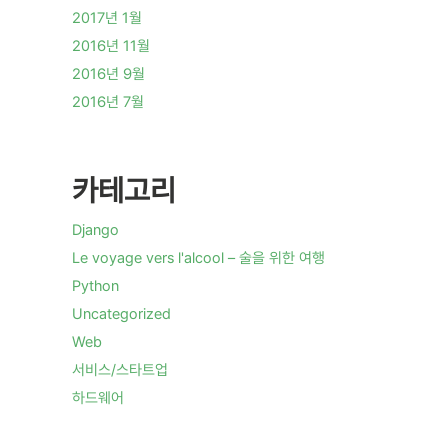
2017년 1월
2016년 11월
2016년 9월
2016년 7월
카테고리
Django
Le voyage vers l'alcool – 술을 위한 여행
Python
Uncategorized
Web
서비스/스타트업
하드웨어