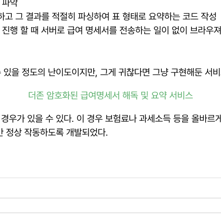
 파악
하고 그 결과를 적절히 파싱하여 표 형태로 요약하는 코드 작성
 진행 할 때 서버로 급여 명세서를 전송하는 일이 없이 브라우져에
할 수 있을 정도의 난이도이지만, 그게 귀찮다면 그냥 구현해둔 서
더존 암호화된 급여명세서 해독 및 요약 서비스
경우가 있을 수 있다. 이 경우 보험료나 과세소득 등을 올바르게
만 정상 작동하도록 개발되었다.