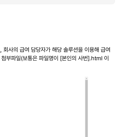
있고, 회사의 급여 담당자가 해당 솔루션을 이용해 급여
부파일(보통은 파일명이 [본인의 사번].html 이