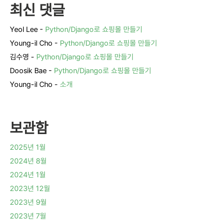
최신 댓글
Yeol Lee
-
Python/Django로 쇼핑몰 만들기
Young-il Cho
-
Python/Django로 쇼핑몰 만들기
김수영
-
Python/Django로 쇼핑몰 만들기
Doosik Bae
-
Python/Django로 쇼핑몰 만들기
Young-il Cho
-
소개
보관함
2025년 1월
2024년 8월
2024년 1월
2023년 12월
2023년 9월
2023년 7월