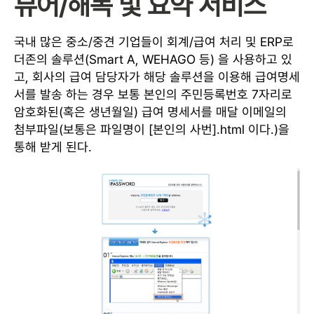
뷰어/해독 및 요약 서비스
국내 많은 중소/중견 기업들이 회계/급여 처리 및 ERP로
더존의 솔루션(Smart A, WEHAGO 등) 을 사용하고 있
고, 회사의 급여 담당자가 해당 솔루션을 이용해 급여명세
서를 발송 하는 경우 보통 본인의 주민등록번호 7자리로
암호화된(혹은 생년월일) 급여 명세서를 매달 이메일의
첨부파일(보통은 파일명이 [본인의 사번].html 이다.)을
통해 받게 된다.