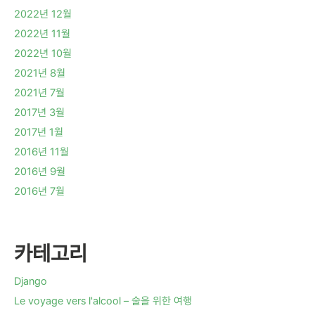
2022년 12월
2022년 11월
2022년 10월
2021년 8월
2021년 7월
2017년 3월
2017년 1월
2016년 11월
2016년 9월
2016년 7월
카테고리
Django
Le voyage vers l'alcool – 술을 위한 여행