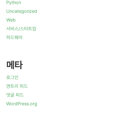
Python
Uncategorized
Web
서비스/스타트업
하드웨어
메타
로그인
엔트리 피드
댓글 피드
WordPress.org