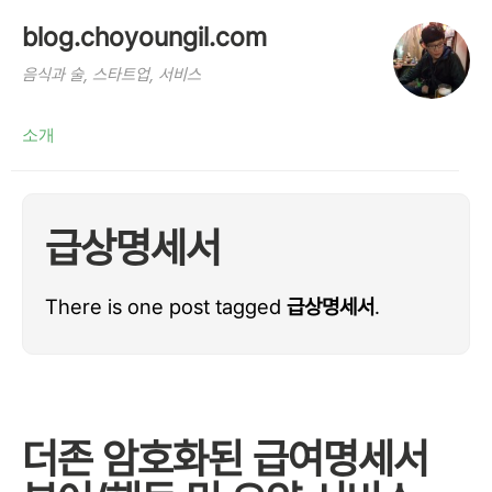
blog.choyoungil.com
음식과 술, 스타트업, 서비스
소개
급상명세서
There is one post tagged
급상명세서
.
더존 암호화된 급여명세서