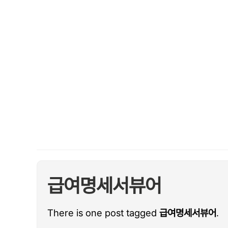
급여명세서뷰어
There is one post tagged
급여명세서뷰어
.