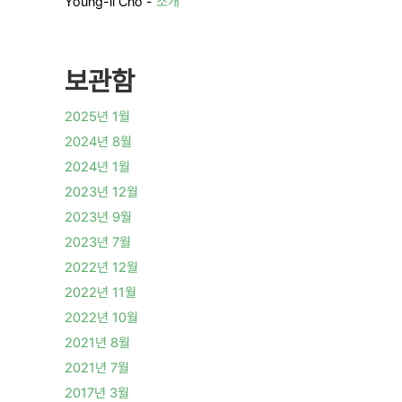
Young-il Cho
-
소개
보관함
2025년 1월
2024년 8월
2024년 1월
2023년 12월
2023년 9월
2023년 7월
2022년 12월
2022년 11월
2022년 10월
2021년 8월
2021년 7월
2017년 3월