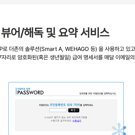
뷰어/해독 및 요약 서비스
P로 더존의 솔루션(Smart A, WEHAGO 등) 을 사용하고 
자리로 암호화된(혹은 생년월일) 급여 명세서를 매달 이메일의 첨