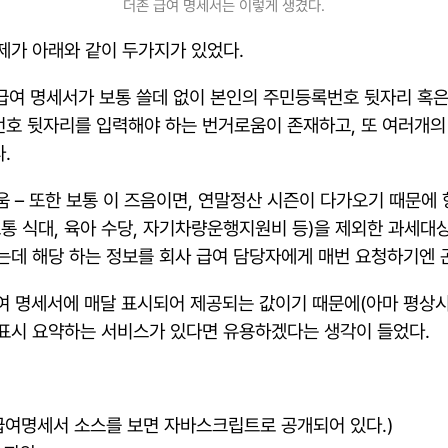
더존 급여 명세서는 이렇게 생겼다.
제가 아래와 같이 두가지가 있었다.
는 해당 급여 명세서가 보통 쓸데 없이 본인의 주민등록번호 뒷자리
호 뒷자리를 입력해야 하는 번거로움이 존재하고, 또 여러개의
.
번거로움 – 또한 보통 이 즈음이면, 연말정산 시즌이 다가오기 때
보통 식대, 육아 수당, 자기차량운행지원비 등)을 제외한 과세대
는데 해당 하는 정보를 회사 급여 담당자에게 매번 요청하기엔 
미 급여 명세서에 매달 표시되어 제공되는 값이기 때문에(아마 평
 표시 요약하는 서비스가 있다면 유용하겠다는 생각이 들었다.
급여명세서 소스를 보면 자바스크립트로 공개되어 있다.)