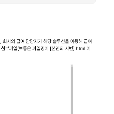
있고, 회사의 급여 담당자가 해당 솔루션을 이용해 급여
부파일(보통은 파일명이 [본인의 사번].html 이