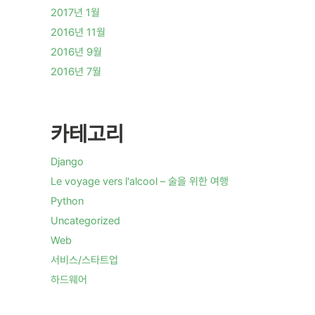
2017년 1월
2016년 11월
2016년 9월
2016년 7월
카테고리
Django
Le voyage vers l'alcool – 술을 위한 여행
Python
Uncategorized
Web
서비스/스타트업
하드웨어