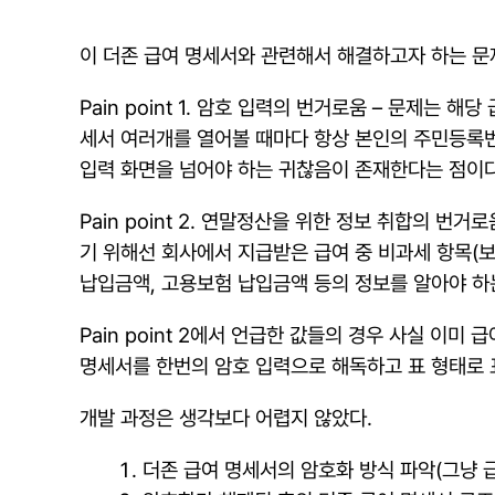
이 더존 급여 명세서와 관련해서 해결하고자 하는 문
Pain point 1. 암호 입력의 번거로움 – 문제
세서 여러개를 열어볼 때마다 항상 본인의 주민등록번
입력 화면을 넘어야 하는 귀찮음이 존재한다는 점이다
Pain point 2. 연말정산을 위한 정보 취합의 
기 위해선 회사에서 지급받은 급여 중 비과세 항목(
납입금액, 고용보험 납입금액 등의 정보를 알아야 하
Pain point 2에서 언급한 값들의 경우 사실 이
명세서를 한번의 암호 입력으로 해독하고 표 형태로
개발 과정은 생각보다 어렵지 않았다.
더존 급여 명세서의 암호화 방식 파악(그냥 