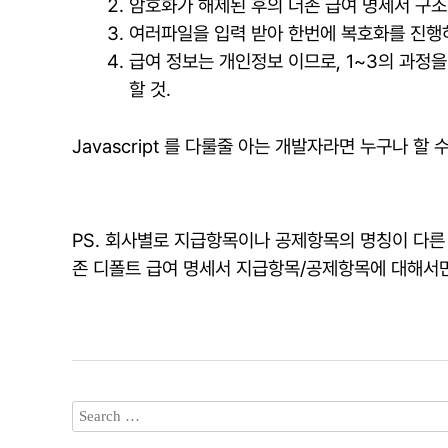
암호화가 해제된 후의 더존 급여 명세서 구조
여러파일을 입력 받아 한번에 복호화를 진행
급여 정보는 개인정보 이므로, 1~3의 과정을
할 것.
Javascript 를 다룰줄 아는 개발자라면 누구나 
PS. 회사별로 지급항목이나 공제항목의 명칭이 다른 
존 디폴트 급여 명세서 지급항목/공제항목에 대해서