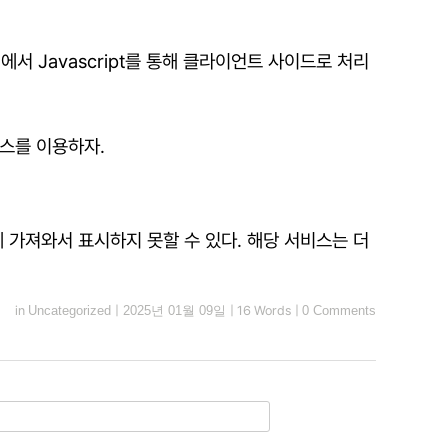
서 Javascript를 통해 클라이언트 사이드로 처리
비스를 이용하자.
 가져와서 표시하지 못할 수 있다. 해당 서비스는 더
in
Uncategorized
|
2025년 01월 09일
|
16 Words
|
0 Comments