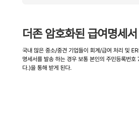
더존 암호화된 급여명세서 
국내 많은 중소/중견 기업들이 회계/급여 처리 및 ER
명세서를 발송 하는 경우 보통 본인의 주민등록번호 7
다.)을 통해 받게 된다.