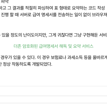
 파악
하고 그 결과를 적절히 파싱하여 표 형태로 요약하는 코드 작성
 진행 할 때 서버로 급여 명세서를 전송하는 일이 없이 브라우져에
할 수 있을 정도의 난이도이지만, 그게 귀찮다면 그냥 구현해둔 서
더존 암호화된 급여명세서 해독 및 요약 서비스
경우가 있을 수 있다. 이 경우 보험료나 과세소득 등을 올바르게
만 정상 작동하도록 개발되었다.