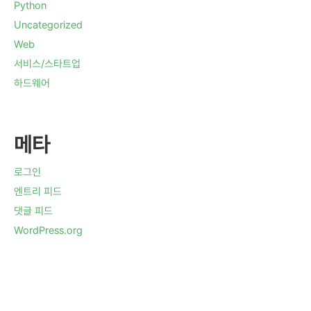
Python
Uncategorized
Web
서비스/스타트업
하드웨어
메타
로그인
엔트리 피드
댓글 피드
WordPress.org