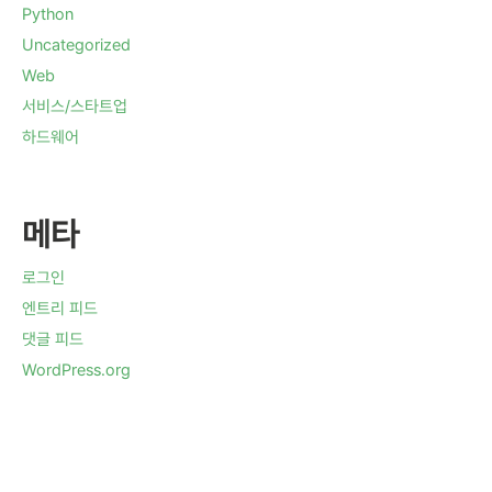
Python
Uncategorized
Web
서비스/스타트업
하드웨어
메타
로그인
엔트리 피드
댓글 피드
WordPress.org