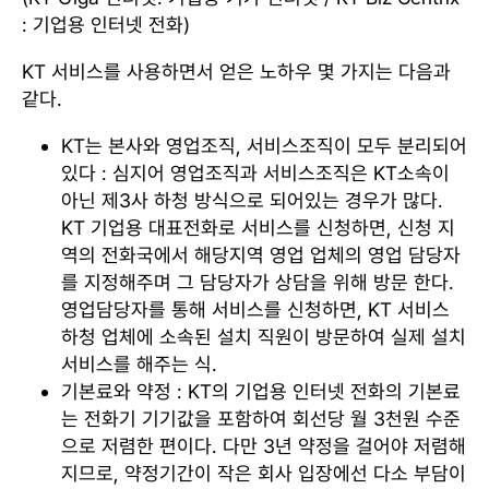
: 기업용 인터넷 전화)
KT 서비스를 사용하면서 얻은 노하우 몇 가지는 다음과
같다.
KT는 본사와 영업조직, 서비스조직이 모두 분리되어
있다 : 심지어 영업조직과 서비스조직은 KT소속이
아닌 제3사 하청 방식으로 되어있는 경우가 많다.
KT 기업용 대표전화로 서비스를 신청하면, 신청 지
역의 전화국에서 해당지역 영업 업체의 영업 담당자
를 지정해주며 그 담당자가 상담을 위해 방문 한다.
영업담당자를 통해 서비스를 신청하면, KT 서비스
하청 업체에 소속된 설치 직원이 방문하여 실제 설치
서비스를 해주는 식.
기본료와 약정 : KT의 기업용 인터넷 전화의 기본료
는 전화기 기기값을 포함하여 회선당 월 3천원 수준
으로 저렴한 편이다. 다만 3년 약정을 걸어야 저렴해
지므로, 약정기간이 작은 회사 입장에선 다소 부담이