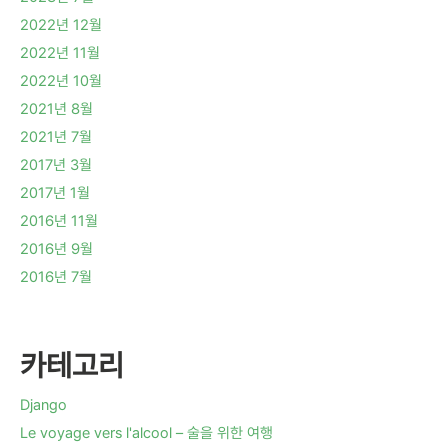
2022년 12월
2022년 11월
2022년 10월
2021년 8월
2021년 7월
2017년 3월
2017년 1월
2016년 11월
2016년 9월
2016년 7월
카테고리
Django
Le voyage vers l'alcool – 술을 위한 여행