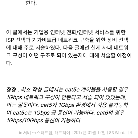
한다.
이 글에서는 기업용 인터넷 전화/인터넷 서비스를 위한
ISP 선택과 기가비트급 네트워크 구축을 위한 장비 선택
에 대해 주로 서술하였다. 다음 글에선 실제 사내 네트워
크 구성이 어떤 구조로 되어 있는지에 대해 서술할 예정이
다.
정정 : 최초 작성 글에서는 cat5e 케이블을 사용할 경우
1Gbps 네트워크 구성이 안된다고 서술 되어 있었는데,
이는 잘못이다. cat5가 1Gbps 환경에서 사용 불가능하
며 cat5e는 1Gbps 급 통신이 가능하다. cat6의 경우
1Gbps/10Gbps 통신이 가능하다.
in
서비스/스타트업
,
하드웨어
|
2017년 01월 12일
|
83 Words
|
4