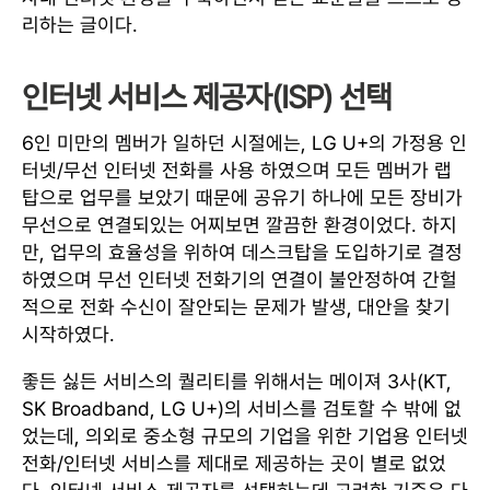
리하는 글이다.
인터넷 서비스 제공자(ISP) 선택
6인 미만의 멤버가 일하던 시절에는, LG U+의 가정용 인
터넷/무선 인터넷 전화를 사용 하였으며 모든 멤버가 랩
탑으로 업무를 보았기 때문에 공유기 하나에 모든 장비가
무선으로 연결되있는 어찌보면 깔끔한 환경이었다. 하지
만, 업무의 효율성을 위하여 데스크탑을 도입하기로 결정
하였으며 무선 인터넷 전화기의 연결이 불안정하여 간헐
적으로 전화 수신이 잘안되는 문제가 발생, 대안을 찾기
시작하였다.
좋든 싫든 서비스의 퀄리티를 위해서는 메이져 3사(KT,
SK Broadband, LG U+)의 서비스를 검토할 수 밖에 없
었는데, 의외로 중소형 규모의 기업을 위한 기업용 인터넷
전화/인터넷 서비스를 제대로 제공하는 곳이 별로 없었