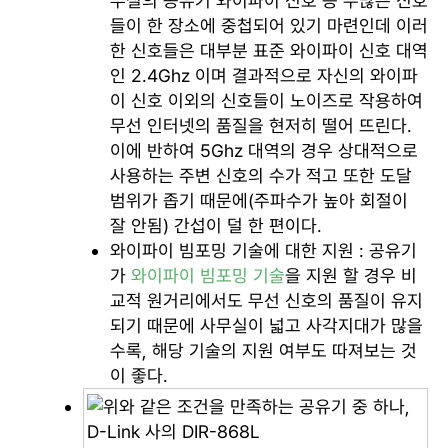
무실의 공유기 와이파이 신호 등 수많은 신호
들이 한 장소에 중첩되어 있기 마련인데 이러
한 신호들은 대부분 표준 와이파이 신호 대역
인 2.4Ghz 이며 결과적으로 자신의 와이파
이 신호 이외의 신호들이 노이즈로 작용하여
무선 인터넷의 품질을 현저히 떨어 뜨린다.
이에 반하여 5Ghz 대역의 경우 상대적으로
사용하는 주변 신호의 수가 적고 또한 도달
범위가 좁기 때문에(주파수가 높아 회절이
잘 안됨) 간섭이 덜 한 편이다.
와이파이 빔포밍 기술에 대한 지원 : 공유기
가
와이파이 빔포밍 기술
을 지원 할 경우 비
교적 원거리에서도 무선 신호의 품질이 유지
되기 때문에 사무실이 넓고 사각지대가 많을
수록, 해당 기술의 지원 여부도 따져보는 것
이 좋다.