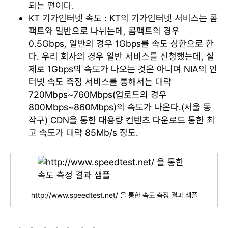
되는 편이다.
KT 기가인터넷 속도 : KT의 기가인터넷 서비스는 콤
팩트와 일반으로 나뉘는데, 콤팩트의 경우
0.5Gbps, 일반의 경우 1Gbps를 속도 상한으로 한
다. 우리 회사의 경우 일반 서비스를 신청했는데, 실
제로 1Gbps의 속도가 나오는 것은 아니며 NIA의 인
터넷 속도 측정 서비스를 통해서는 대략
720Mbps~760Mbps(업로드의 경우
800Mbps~860Mbps)의 속도가 나온다.(서울 동
작구) CDN을 통한 대용량 컨텐츠 다운로드 통한 최
고 속도가 대략 85Mb/s 정도.
http://www.speedtest.net/ 을 통한 속도 측정 결과 샘플