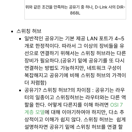
위와 같은 조건을 만족하는 공유기 중 하나, D-Link 사의 DIR-
868L
스위칭 허브
일반적인 공유기는 기본 제공 LAN 포트가 4~5
개로 한정적이다. 따라서 그 이상의 장비들을 유
선으로 연결하기 위해서는 스위칭 허브라는 다른
장비가 필요하다.(공유기 밑에 공유기를 또 다시
연결하는 방법도 가능하지만, 네트워크 구성이
복잡해지고 공유기에 비해 스위칭 허브의 가격이
더 저렴함)
공유기? 스위칭 허브?의 차이점 : 공유기는 라우
터의 일종이고 스위칭허브는 라우터와는 다른 역
할을 한다. 어떻게 다른지를 이해 하려면
OSI 7
계층 모델
에 대해 이야기하여야 하지만, 다소 추
상적이고 이해가 쉽지 않다. 스위칭 허브는 쉽게
설명하자면 공유기 밑에 스위칭 허브를 연결 할