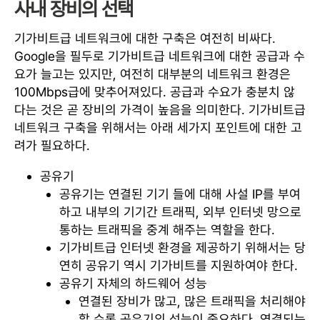
사내 장비의 선택
기가비트급 네트워크에 대한 구축은 여전히 비싸다.
Google을 필두로 기가비트급 네트워크에 대한 공급과 수
요가 늘고는 있지만, 여전히 대부분의 네트워크 환경은
100Mbps급에 맞추어져있다. 공급과 수요가 충분치 않
다는 것은 곧 장비의 가격이 높음을 의미한다. 기가비트급
네트워크 구축을 위해서는 아래 세가지 포인트에 대한 고
려가 필요하다.
공유기
공유기는 연결된 기기 들에 대해 사설 IP를 부여
하고 내부의 기기간 트래픽, 외부 인터넷 망으로
통하는 트래픽을 중계 해주는 역할을 한다.
기가비트급 인터넷 환경을 제공하기 위해서는 당
연히 공유기 역시 기가비트를 지원하여야 한다.
공유기 자체의 하드웨어 성능
연결된 장비가 많고, 많은 트래픽을 처리해야
할 수록 공유기의 성능이 중요하다. 연결되는