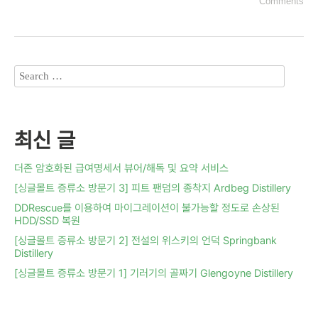
Comments
최신 글
더존 암호화된 급여명세서 뷰어/해독 및 요약 서비스
[싱글몰트 증류소 방문기 3] 피트 팬덤의 종착지 Ardbeg Distillery
DDRescue를 이용하여 마이그레이션이 불가능할 정도로 손상된
HDD/SSD 복원
[싱글몰트 증류소 방문기 2] 전설의 위스키의 언덕 Springbank
Distillery
[싱글몰트 증류소 방문기 1] 기러기의 골짜기 Glengoyne Distillery