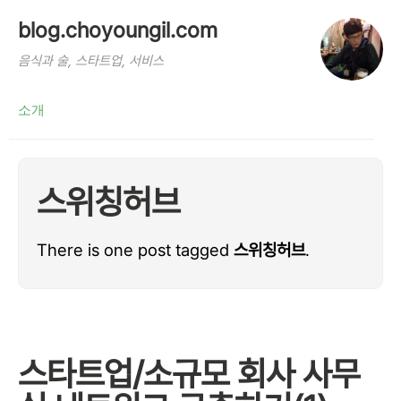
blog.choyoungil.com
음식과 술, 스타트업, 서비스
소개
스위칭허브
There is one post tagged
스위칭허브
.
스타트업/소규모 회사 사무