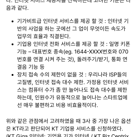
다. 인터넷 서비스 제공자를 선택하는데 고려한 기준은 다
음과 같다.
기가비트급 인터넷 서비스를 제공 할 것 : 인터넷 기
반의 사업을 하는 곳에선 그 업이 무엇이든 속도가
업무의 효율과 직결된다.
기업용 인터넷 전화 서비스를 제공 할 것 : 일명 키폰
기능 – 대표번호 종속(eg. 1644-XXXX번호와 070
번호를 연결 시켜 주는 것), 돌려주기/받기, 통화 연
결음 기능 등
장치 접속 수의 제한이 없을 것 : 우리나라 ISP들의
고질병, 인터넷 접속 대수 제한. 가정용 인터넷 서비
스는 컴퓨터 수가 좀 만 늘어나도 접속 대수를 제한
하는데, 인원수가 유동적으로 늘어나는 스타트업에
선 매우 불편하고 비용 비효율적이다.
위와 같은 관점에서 고려하였을 때 3사 중 가장 나은 옵션
은 KT라고 판단되어 KT 기업용 서비스를 신청하였다.
(KT Giga 인터넷: 기업용 기가 인터넷 / KT Biz Centrix