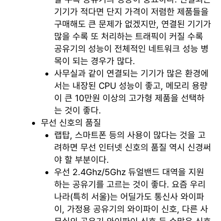
기기가 적다면 단지 가격이 저렴한 제품들을
구매해도 큰 문제가 없겠지만, 연결된 기기가
많을 수록 또 처리하는 트래픽이 커질 수록
공유기의 성능이 전체적인 네트워크 성능 병
목이 되는 경우가 많다.
사무실과 같이 연결되는 기기가 많은 환경에
서는 내장된 CPU 성능이 좋고, 메모리 용량
이 큰 10만원 이상의 고가형 제품을 선택하
는 것이 좋다.
무선 신호의 품질
랩탑, 스마트폰 등의 사용이 많다는 것을 고
려하면 무선 인터넷 신호의 품질 역시 신경써
야 할 부분이다.
우선 2.4Ghz/5Ghz 듀얼밴드 대역을 지원
하는 공유기를 고르는 것이 좋다. 요즘 우리
나라(특히 서울)는 어딜가도 통신사 와이파
이, 가정용 공유기의 와이파이 신호, 다른 사