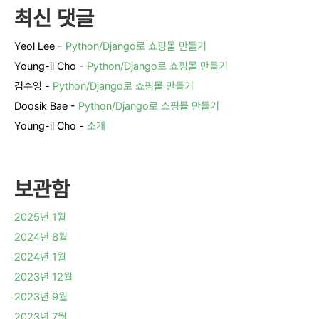
최신 댓글
Yeol Lee
-
Python/Django로 쇼핑몰 만들기
Young-il Cho
-
Python/Django로 쇼핑몰 만들기
김수영
-
Python/Django로 쇼핑몰 만들기
Doosik Bae
-
Python/Django로 쇼핑몰 만들기
Young-il Cho
-
소개
보관함
2025년 1월
2024년 8월
2024년 1월
2023년 12월
2023년 9월
2023년 7월