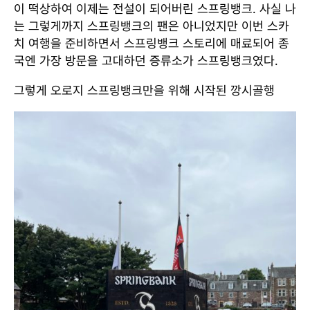
이 떡상하여 이제는 전설이 되어버린 스프링뱅크. 사실 나
는 그렇게까지 스프링뱅크의 팬은 아니었지만 이번 스카
치 여행을 준비하면서 스프링뱅크 스토리에 매료되어 종
국엔 가장 방문을 고대하던 증류소가 스프링뱅크였다.
그렇게 오로지 스프링뱅크만을 위해 시작된 깡시골행