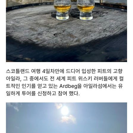
스코틀랜드 여행 4일차만에 드디어 입성한 피트의 고향
아일라, 그 중에서도 전 세계 피트 위스키 러버들에게 컬
트적인 인기를 얻고 있는 Ardbeg을 아일라섬에서는 유
일하게 투어를 신청하고 참여 했다.