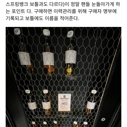
스프링뱅크 보틀과도 다르다)이 정말 팬들 눈돌아가게 하
는 포인트 다. 구매하면 이력관리를 위해 구매자 명부에
기록되고 보틀에도 이름을 적어준다.