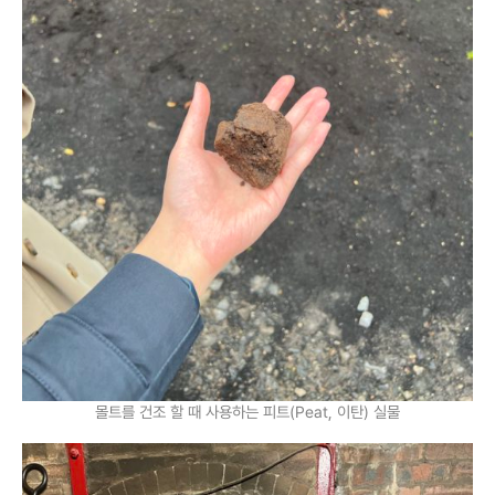
몰트를 건조 할 때 사용하는 피트(Peat, 이탄) 실물