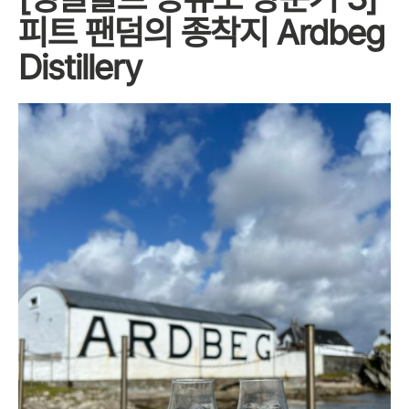
피트 팬덤의 종착지 Ardbeg
Distillery