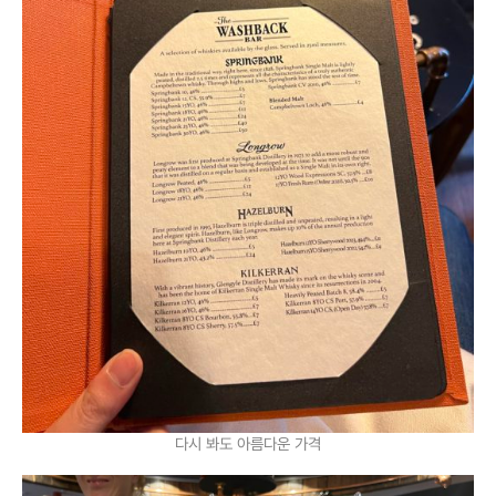
다시 봐도 아름다운 가격