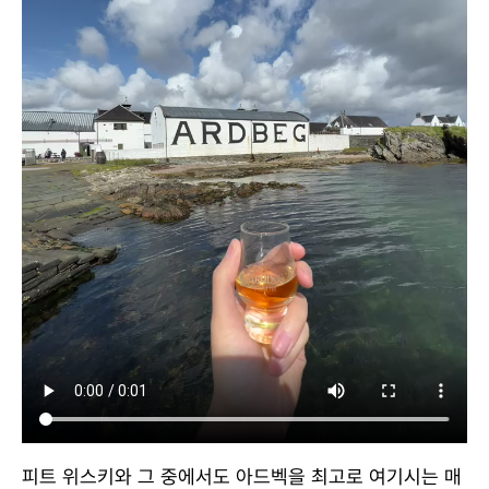
피트 위스키와 그 중에서도 아드벡을 최고로 여기시는 매