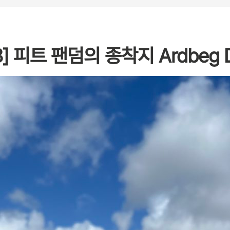
피트 팬덤의 종착지 Ardbeg Dist