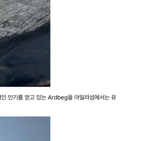
인 인기를 얻고 있는 Ardbeg을 아일라섬에서는 유