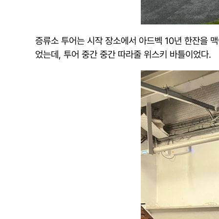
증류소 투어는 시작 장소에서 아드벡 10년 한잔을 
었는데, 투어 중간 중간 따라줄 위스키 바틀이었다.