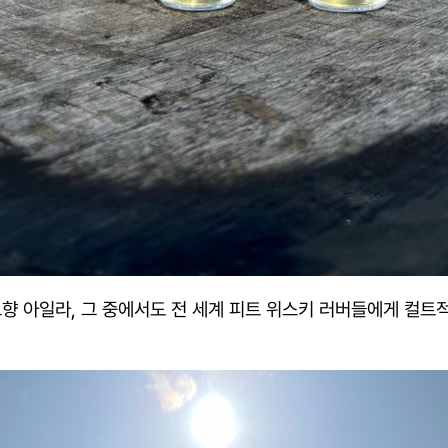
향 아일라, 그 중에서도 전 세계 피트 위스키 러버들에게 컬트적