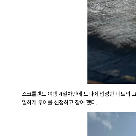
스코틀랜드 여행 4일차만에 드디어 입성한 피트의 고
일하게 투어를 신청하고 참여 했다.