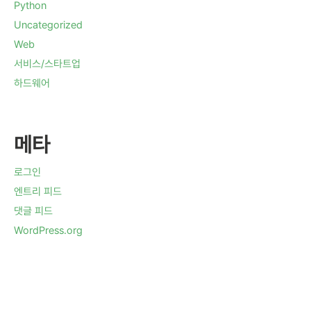
Python
Uncategorized
Web
서비스/스타트업
하드웨어
메타
로그인
엔트리 피드
댓글 피드
WordPress.org