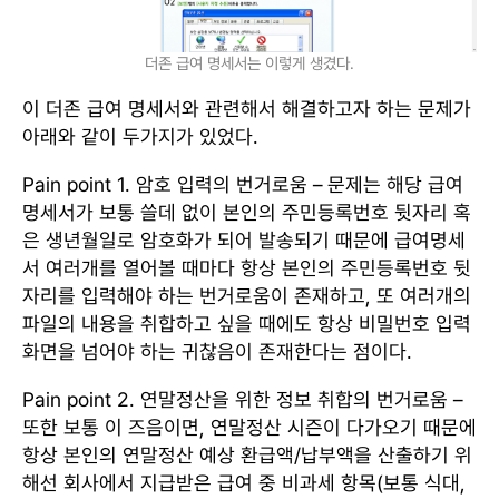
더존 급여 명세서는 이렇게 생겼다.
이 더존 급여 명세서와 관련해서 해결하고자 하는 문제가
아래와 같이 두가지가 있었다.
Pain point 1. 암호 입력의 번거로움 – 문제는 해당 급여
명세서가 보통 쓸데 없이 본인의 주민등록번호 뒷자리 혹
은 생년월일로 암호화가 되어 발송되기 때문에 급여명세
서 여러개를 열어볼 때마다 항상 본인의 주민등록번호 뒷
자리를 입력해야 하는 번거로움이 존재하고, 또 여러개의
파일의 내용을 취합하고 싶을 때에도 항상 비밀번호 입력
화면을 넘어야 하는 귀찮음이 존재한다는 점이다.
Pain point 2. 연말정산을 위한 정보 취합의 번거로움 –
또한 보통 이 즈음이면, 연말정산 시즌이 다가오기 때문에
항상 본인의 연말정산 예상 환급액/납부액을 산출하기 위
해선 회사에서 지급받은 급여 중 비과세 항목(보통 식대,