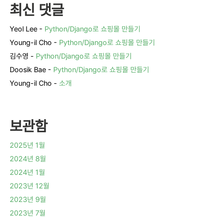
최신 댓글
Yeol Lee
-
Python/Django로 쇼핑몰 만들기
Young-il Cho
-
Python/Django로 쇼핑몰 만들기
김수영
-
Python/Django로 쇼핑몰 만들기
Doosik Bae
-
Python/Django로 쇼핑몰 만들기
Young-il Cho
-
소개
보관함
2025년 1월
2024년 8월
2024년 1월
2023년 12월
2023년 9월
2023년 7월