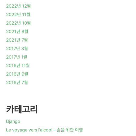
2022년 12월
2022년 11월
2022년 10월
2021년 8월
2021년 7월
2017년 3월
2017년 1월
2016년 11월
2016년 9월
2016년 7월
카테고리
Django
Le voyage vers l'alcool – 술을 위한 여행