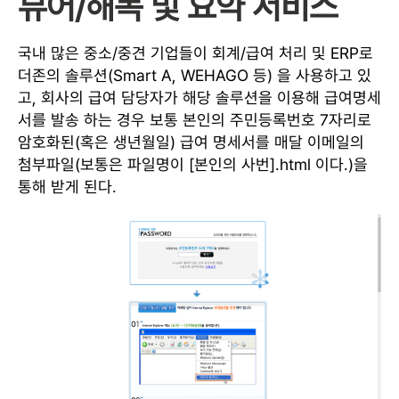
뷰어/해독 및 요약 서비스
국내 많은 중소/중견 기업들이 회계/급여 처리 및 ERP로
더존의 솔루션(Smart A, WEHAGO 등) 을 사용하고 있
고, 회사의 급여 담당자가 해당 솔루션을 이용해 급여명세
서를 발송 하는 경우 보통 본인의 주민등록번호 7자리로
암호화된(혹은 생년월일) 급여 명세서를 매달 이메일의
첨부파일(보통은 파일명이 [본인의 사번].html 이다.)을
통해 받게 된다.