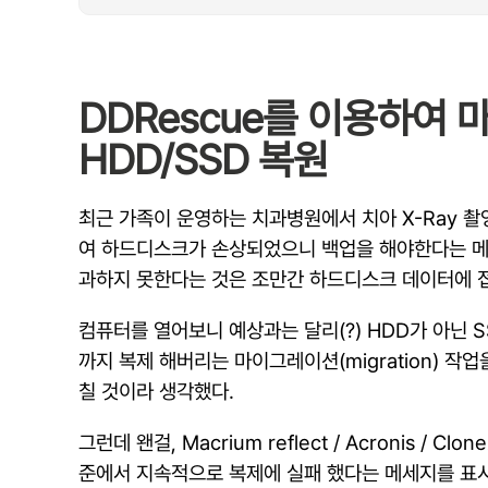
DDRescue를 이용하여
HDD/SSD 복원
최근 가족이 운영하는 치과병원에서 치아 X-Ray 촬
여 하드디스크가 손상되었으니 백업을 해야한다는 메세지
과하지 못한다는 것은 조만간 하드디스크 데이터에 
컴퓨터를 열어보니 예상과는 달리(?) HDD가 아닌 
까지 복제 해버리는 마이그레이션(migration) 
칠 것이라 생각했다.
그런데 왠걸, Macrium reflect / Acronis
준에서 지속적으로 복제에 실패 했다는 메세지를 표시