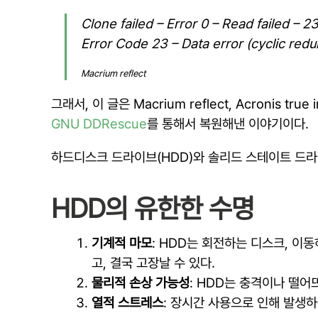
Clone failed – Error 0 – Read failed – 
Error Code 23 – Data error (cyclic red
Macrium reflect
그래서, 이 글은 Macrium reflect, Acronis
GNU DDRescue
를 통해서 복원해낸 이야기이다.
하드디스크 드라이브(HDD)와 솔리드 스테이트 드라
HDD의 유한한 수명
기계적 마모
: HDD는 회전하는 디스크, 이
고, 결국 고장날 수 있다.
물리적 손상 가능성
: HDD는 충격이나 떨어
열적 스트레스
: 장시간 사용으로 인해 발생하