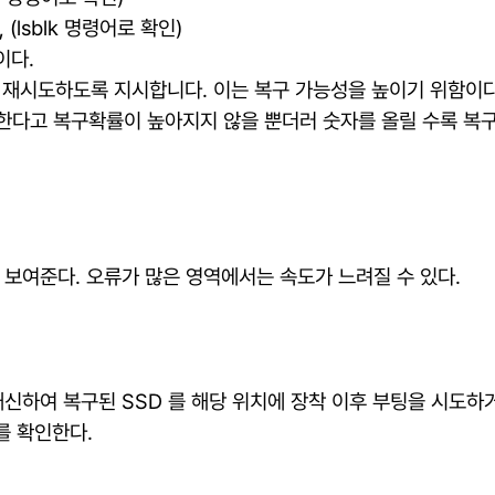
(lsblk 명령어로 확인)
이다.
 재시도하도록 지시합니다. 이는 복구 가능성을 높이기 위함이다
도한다고 복구확률이 높아지지 않을 뿐더러 숫자를 올릴 수록 
 보여준다. 오류가 많은 영역에서는 속도가 느려질 수 있다.
대신하여 복구된 SSD 를 해당 위치에 장착 이후 부팅을 시도하
를 확인한다.