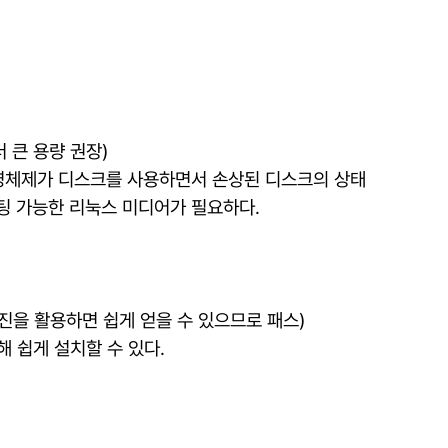
 큰 용량 권장)
운영체제가 디스크를 사용하면서 손상된 디스크의 상태
부팅 가능한 리눅스 미디어가 필요하다.
진을 활용하면 쉽게 얻을 수 있으므로 패스)
 쉽게 설치할 수 있다.