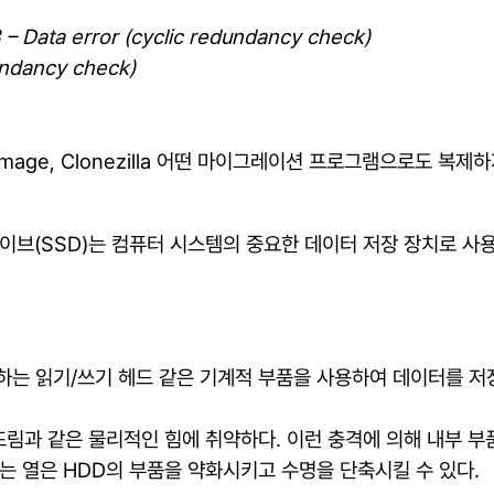
23 – Data error (cyclic redundancy check)
undancy check)
 true image, Clonezilla 어떤 마이그레이션 프로그램으로
이브(SSD)는 컴퓨터 시스템의 중요한 데이터 저장 장치로 사용
동하는 읽기/쓰기 헤드 같은 기계적 부품을 사용하여 데이터를 
뜨림과 같은 물리적인 힘에 취약하다. 이런 충격에 의해 내부 부
는 열은 HDD의 부품을 약화시키고 수명을 단축시킬 수 있다.