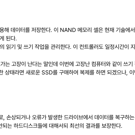
사용해 데이터를 저장한다. 이 NAND 메모리 셀은 현재 기술에
게 된다.
터의 읽기 및 쓰기 작업을 관리한다. 이 컨트롤러도 일정시간이 지
언젠가는 고장이 난다는 말인데 이번에 고장난 컴퓨터와 같이 쓰기
한 상태라면 새로운 SSD를 구매하여 복제를 하면 되겠으나, 
구 도구로, 손상되거나 오류가 발생한 드라이브에서 데이터를 복구하
가 안되는 하드디스크들에 대해서되 최선의 결과를 보장한다.