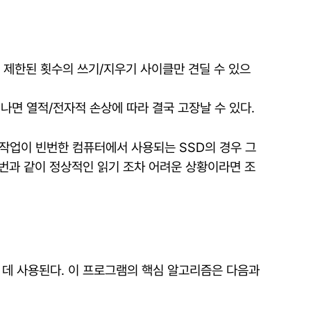
서 제한된 횟수의 쓰기/지우기 사이클만 견딜 수 있으
나면 열적/전자적 손상에 따라 결국 고장날 수 있다.
 작업이 빈번한 컴퓨터에서 사용되는 SSD의 경우 그
이번과 같이 정상적인 읽기 조차 어려운 상황이라면 조
는 데 사용된다. 이 프로그램의 핵심 알고리즘은 다음과