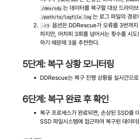
는 데이터를 복구할 대상 드라이브, 
/dev/sdy
는 로그 파일의 경로
/path/to/logfile.log
옵션은 DDRescue가 오류를 3번까지
-r3
하지만, 어차피 3회를 넘어서는 횟수를 시
하기 때문에 3을 추천한다.
5단계: 복구 상황 모니터링
DDRescue는 복구 진행 상황을 실시간으로
6단계: 복구 완료 후 확인
복구 프로세스가 완료되면, 손상된 SSD를 
SSD 파일시스템에 접근하여 복구된 데이터