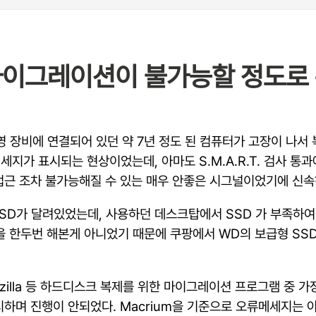
 마이그레이션이 불가능할 정도로
영 장비에 연결되어 있던 약 7년 정도 된 컴퓨터가 고장이 나
가 표시되는 현상이었는데, 아마도 S.M.A.R.T. 검사 통
접근 조차 불가능해질 수 있는 매우 안좋은 시그널이었기에 신속
SSD가 달려있었는데, 사용하던 데스크탑에서 SSD 가 부족하여
작업을 한두번 해본게 아니었기 때문에 쿠팡에서 WD의 보급형 S
 / Clonezilla 등 하드디스크 복제를 위한 마이그레이션 프로그램 
하며 진행이 안되었다. Macrium을 기준으로 오류메세지는 