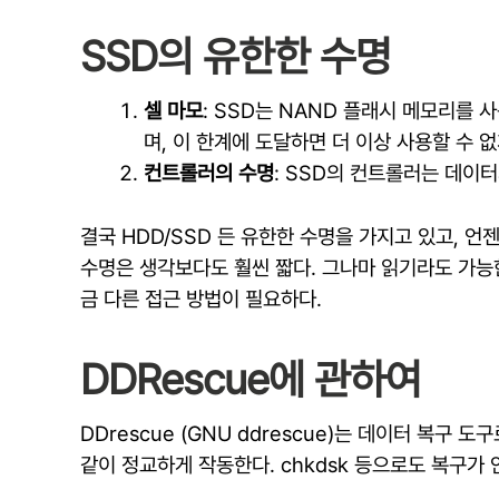
SSD의 유한한 수명
셀 마모
: SSD는 NAND 플래시 메모리를 
며, 이 한계에 도달하면 더 이상 사용할 수 없
컨트롤러의 수명
: SSD의 컨트롤러는 데이
결국 HDD/SSD 든 유한한 수명을 가지고 있고, 
수명은 생각보다도 훨씬 짧다. 그나마 읽기라도 가능
금 다른 접근 방법이 필요하다.
DDRescue에 관하여
DDrescue (GNU ddrescue)는 데이터 복
같이 정교하게 작동한다. chkdsk 등으로도 복구