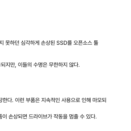
도 복제하지 못하던 심각하게 손상된 SSD를 오픈소스 툴
되지만, 이들의 수명은 무한하지 않다.
저장한다. 이런 부품은 지속적인 사용으로 인해 마모되
품이 손상되면 드라이브가 작동을 멈출 수 있다.