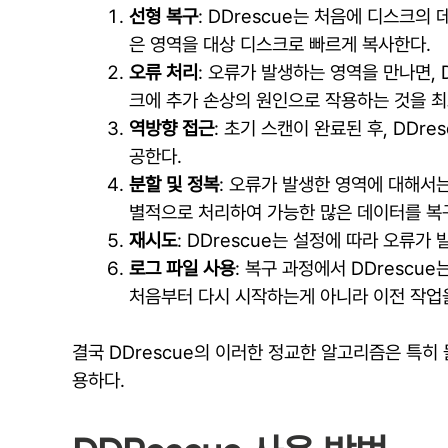
선형 복구
: DDrescue는 처음에 디스크
은 영역을 대상 디스크로 빠르게 복사한다.
오류 처리
: 오류가 발생하는 영역을 만나면, 
크에 추가 손상의 원인으로 작용하는 것을 최
역방향 접근
: 초기 스캔이 완료된 후, DD
공한다.
분할 및 정복
: 오류가 발생한 영역에 대해서는
별적으로 처리하여 가능한 많은 데이터를 복
재시도
: DDrescue는 설정에 따라 오류가
로그 파일 사용
: 복구 과정에서 DDrescu
처음부터 다시 시작하는게 아니라 이전 작업을
결국 DDrescue의 이러한 정교한 알고리즘은 특
용하다.