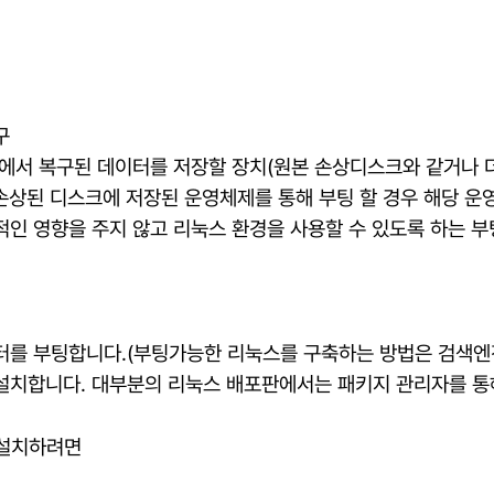
구
크에서 복구된 데이터를 저장할 장치(원본 손상디스크와 같거나 더
 손상된 디스크에 저장된 운영체제를 통해 부팅 할 경우 해당 
접적인 영향을 주지 않고 리눅스 환경을 사용할 수 있도록 하는 
터를 부팅합니다.(부팅가능한 리눅스를 구축하는 방법은 검색엔
를 설치합니다. 대부분의 리눅스 배포판에서는 패키지 관리자를 통해
e를 설치하려면