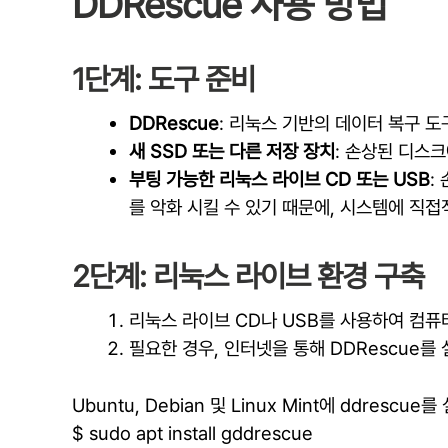
DDRescue 사용 방법
1단계: 도구 준비
DDRescue
: 리눅스 기반의 데이터 복구 도
새 SSD 또는 다른 저장 장치
: 손상된 디스
부팅 가능한 리눅스 라이브 CD 또는 USB
:
를 악화 시킬 수 있기 때문에, 시스템에 직
2단계: 리눅스 라이브 환경 구축
리눅스 라이브 CD나 USB를 사용하여 컴퓨
필요한 경우, 인터넷을 통해 DDRescue
Ubuntu, Debian 및 Linux Mint에 ddrescu
$ sudo apt install gddrescue