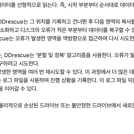
의 데이터를 선형적으로 읽는다. 즉, 시작 부분부터 순서대로 데이
DDrescue는 그 위치를 기록하고 건너뛴 후 다음 영역의 복사
소화하고 디스크의 오류가 적은 부분부터 데이터를 복구할 수 
rescue는 오류가 발생한 영역을 역방향으로 접근하여 다시 시도한
, DDrescue는 ‘분할 및 정복’ 알고리즘을 사용한다. 오류가
구하려고 시도한다.
 발생한 영역을 여러 번 재시도할 수 있다. 이 과정에서 더 많은 
e는 로그 파일을 사용하여 진행 상황을 기록한다. 이 로그 파일
 이어갈 수 있다.
히 물리적으로 손상된 드라이브 또는 불안정한 드라이브에서 새로