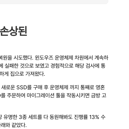
 손상된
서 복원을 시도했다. 윈도우즈 운영체제 차원에서 계속하
과에 실패한 것으로 보였고 경험적으로 해당 검사에 통
하게 집으로 가져왔다.
 새로운 SSD를 구매 후 운영체제 까지 통째로 영혼
SD를 주문하여 마이그레이션 툴을 작동시키면 금방 고
중 가장 유명한 3종 세트를 다 동원해봐도 진행률 13% 수
아래와 같았다.