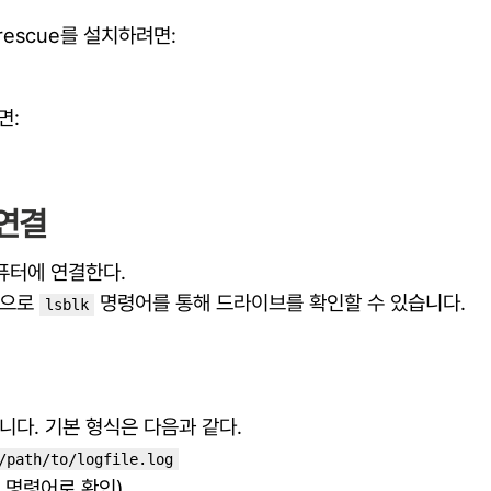
ddrescue를 설치하려면:
면:
 연결
컴퓨터에 연결한다.
적으로
명령어를 통해 드라이브를 확인할 수 있습니다.
lsblk
니다. 기본 형식은 다음과 같다.
/path/to/logfile.log
k 명령어로 확인)