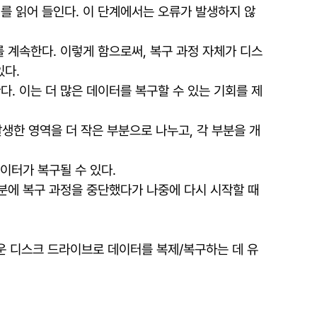
터를 읽어 들인다. 이 단계에서는 오류가 발생하지 않
를 계속한다. 이렇게 함으로써, 복구 과정 자체가 디스
있다.
다. 이는 더 많은 데이터를 복구할 수 있는 기회를 제
 발생한 영역을 더 작은 부분으로 나누고, 각 부분을 개
데이터가 복구될 수 있다.
 덕분에 복구 과정을 중단했다가 나중에 다시 시작할 때
운 디스크 드라이브로 데이터를 복제/복구하는 데 유