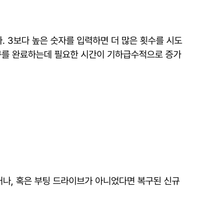
. 3보다 높은 숫자를 입력하면 더 많은 횟수를 시도
복구를 완료하는데 필요한 시간이 기하급수적으로 증가
거나, 혹은 부팅 드라이브가 아니었다면 복구된 신규