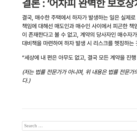
결론 : ‘어차피 완벽한 보호장
결국, 매수한 주택에서 하자가 발생하는 일은 실제로
책임에 대해선 매도인과 매수인 사이에서 피곤한 책임
이 존재한다고 볼 수 없고, 계약의 당사자인 매수자
대비책을 마련하여 하자 발생 시 리스크를 헷징하는 
“세상에 내 편은 아무도 없고, 결국 모든 계약을 진행
(저는 법률 전문가가 아니며, 위 내용은 법률 전문
다.)