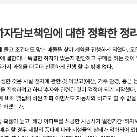
하자담보책임에 대한 정확한 정
에 들고 조건에도 맞는 매물을 찾아 계약을 진행하게 되었다. 모
화에 결함이나 특별한 하자가 없는지 판단하고 구매를 하는 것이
두가지 과정을 더욱더 신중하게 진행 할 수 밖에 없다.
한 것은 사실 전자에 관한 것 이었고(예산, 거주 환경, 통근 
약을 진행하려고 하니 후자와 관련된 것이 걱정이 되기 시작했다.
 비해 몇십배 비싼 재화 이면서도 자동차와 비교도 할 수 없을 정
죽 하겠는가.
 확률이 높고, 해당 아파트를 시공한 시공사가 일정기간 ‘하자보
를 매수 할 경우 세월의 풍파에 따라 시설물의 상태가 악화되어