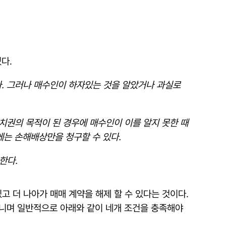
다.
다. 그러나 매수인이 하자있는 것을 알았거나 과실로
유치권의 목적이 된 경우에 매수인이 이를 알지 못한 때
에는 손해배상만을 청구할 수 있다.
한다.
고 더 나아가 매매 계약을 해제 할 수 있다는 것이다.
아니며 일반적으로 아래와 같이 네개 조건을 충족해야