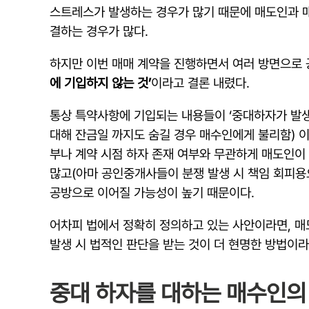
스트레스가 발생하는 경우가 많기 때문에 매도인과 매
결하는 경우가 많다.
하지만 이번 매매 계약을 진행하면서 여러 방면으로
에 기입하지 않는 것’
이라고 결론 내렸다.
통상 특약사항에 기입되는 내용들이 ‘중대하자가 발생
대해 잔금일 까지도 숨길 경우 매수인에게 불리함) 
부나 계약 시점 하자 존재 여부와 무관하게 매도인이
많고(아마 공인중개사들이 분쟁 발생 시 책임 회피용으
공방으로 이어질 가능성이 높기 때문이다.
어차피 법에서 정확히 정의하고 있는 사안이라면, 매
발생 시 법적인 판단을 받는 것이 더 현명한 방법이
중대 하자를 대하는 매수인의