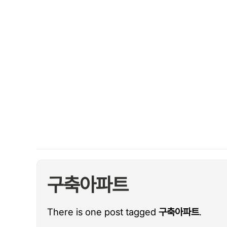
구축아파트
There is one post tagged
구축아파트
.