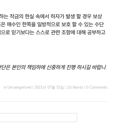
하는 작금의 현실 속에서 하자가 발생 할 경우 보상
은 매수인 한쪽을 일방적으로 보호 할 수 있는 수단
적으로 믿기보다는 스스로 관련 조항에 대해 공부하고
 판단은 본인의 책임하에 신중하게 진행 하시길 바랍니
in
Uncategorized
|
2021년 07월 31일
|
20 Words
|
0 Comments