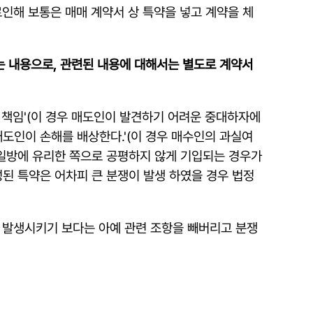
인해 보통은 매매 계약서 상 특약을 넣고 계약을 체
는 내용으로, 관련된 내용에 대해서는 별도로 계약서
 책임'(이 경우 매도인이 발견하기 어려운 중대하자에
도인이 손해를 배상한다.'(이 경우 매수인의 과실여
 일방에 유리한 쪽으로 공평하지 않게 기입되는 경우가
성된 특약은 어차피 큰 분쟁이 발생 하였을 경우 법정
 발생시키기 보다는 아예 관련 조항을 빼버리고 분쟁