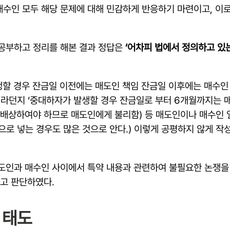
수인 모두 해당 문제에 대해 민감하게 반응하기 마련이고, 이로
 공부하고 정리를 해본 결과 정답은
‘어차피 법에서 정의하고 있
할 경우 잔금일 이전에는 매도인 책임 잔금일 이후에는 매수인
이라던지 ‘중대하자가 발생할 경우 잔금일로 부터 6개월까지는 매
 배상하여야 하므로 매도인에게 불리함) 등 매도인이나 매수인
로 넣는 경우도 많은 것으로 안다.) 이렇게 공평하지 않게 작
도인과 매수인 사이에서 특약 내용과 관련하여 불필요한 논쟁을
라고 판단하였다.
 태도