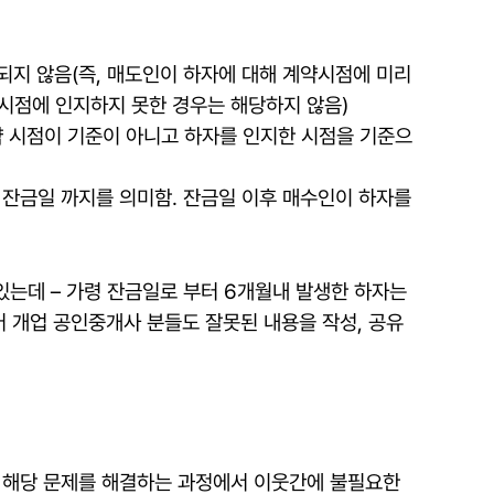
되지 않음(즉, 매도인이 하자에 대해 계약시점에 미리
시점에 인지하지 못한 경우는 해당하지 않음)
약 시점이 기준이 아니고 하자를 인지한 시점을 기준으
 잔금일 까지를 의미함. 잔금일 이후 매수인이 하자를
있는데 – 가령 잔금일로 부터 6개월내 발생한 하자는
어 개업 공인중개사 분들도 잘못된 내용을 작성, 공유
라 해당 문제를 해결하는 과정에서 이웃간에 불필요한