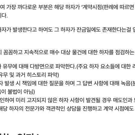
하여 가장 까다로운 부분은 해당 하자가 ‘계약시점(판례에 따르
이다.
한 하자가 발생한다고 하여도 그 하자가 잔금일에도 존재한다는걸
 꼼꼼하고 지속적으로 매수 대상 물건에 대한 하자를 점검하는
자 유무에 대해 다방면으로 파악한다.(주요 하자 요소들에 대한 
무 및 과거 히스토리 파악)
 발생 시 책임에 대한 질문을 하며 그 답변 사항에 대해 녹음
음이 불법이 아님)
인하여 미리 고지되지 않은 하자 사항이 발견될 경우 매도인과 
 해당 하자의 전문가와 객관적인 상담을 진행하고 계약 시점에도