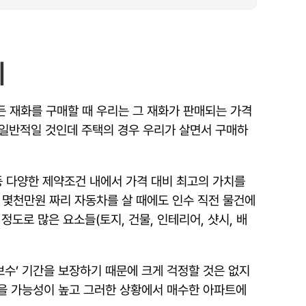
리
든 재화를 구매할 때 우리는 그 재화가 판매되는 가격
 일반적일 것인데 주택의 경우 우리가 살면서 구매하
등 다양한 제약조건 내에서 가격 대비 최고의 가치를
 몇천만원 짜리 자동차를 살 때에도 인수 직전 물건에
도로 많은 요소들(토지, 건물, 인테리어, 샷시, 배
수’ 기간을 보장하기 때문에 크게 걱정할 것은 없지
 있을 가능성이 높고 그러한 상황에서 매수한 아파트에