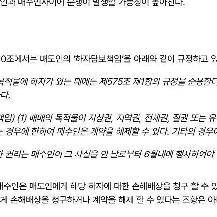
도인과 매수인사이에 분쟁이 발생할 가능성이 높아진다.
80조에서는 매도인의 ‘하자담보책임’을 아래와 같이 규정하고 있
 목적물에 하자가 있는 때에는 제575조 제1항의 규정을 준용한
다.
) (1) 매매의 목적물이 지상권, 지역권, 전세권, 질권 또는 
는 경우에 한하여 매수인은 계약을 해제할 수 있다. 기타의 경우
한 권리는 매수인이 그 사실을 안 날로부터 6월내에 행사하여야 
매수인은 매도인에게 해당 하자에 대한 손해배상을 청구 할 수 있
에게 손해배상을 청구하거나 계약을 해제 할 수 있다는 조항은 