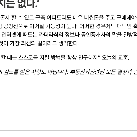
치는 없다.’
 존재 할 수 있고 구축 아파트라도 매우 비싼돈을 주고 구매해야
 공방전으로 이어질 가능성이 높다. 어떠한 경우에도 매도인 혹
가 인터넷에 떠도는 카더라식의 정보나 공인중개사의 말을 일방
것이 가장 최선의 길이라고 생각한다.
 할 때는 스스로를 지킬 방법을 항상 연구하자” 오늘의 교훈.
가의 검토를 받은 사항도 아닙니다. 부동산과관련된 모든 결정과