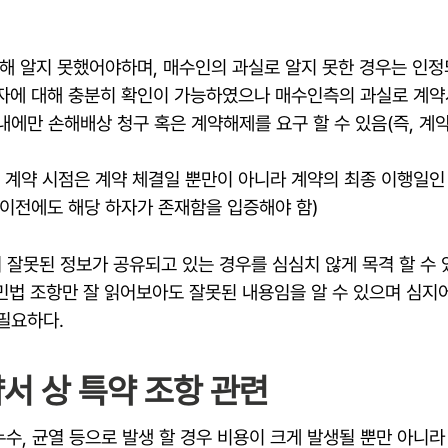
해 알지 못했어야하며, 매수인의 과실로 알지 못한 경우는 인정
자에 대해 충분히 확인이 가능하였으나 매수인측의 과실로 계약
내에만 손해배상 청구 혹은 계약해제를 요구 할 수 있음(즉, 계
 계약 시점은 계약 체결일 뿐만이 아니라 계약의 최종 이행일인
이전에도 해당 하자가 존재함을 입증해야 함)
 잘못된 정보가 공유되고 있는 경우를 심심치 않게 목격 할 수 
민법 조항만 잘 읽어보아도 잘못된 내용임을 알 수 있으며 심지
필요하다.
서 상 특약 조항 관련
수, 균열 등으로 발생 할 경우 비용이 크게 발생될 뿐만 아니