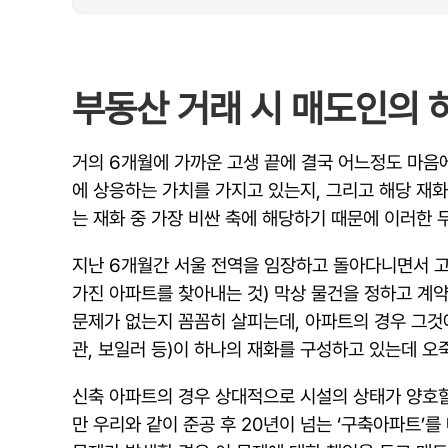
부동산 거래 시 매도인의 
거의 6개월에 가까운 고생 끝에 결국 어느정도 마음
에 상응하는 가치를 가지고 있는지, 그리고 해당 재
는 재화 중 가장 비싼 축에 해당하기 때문에 이러한 
지난 6개월간 서울 전역을 임장하고 돌아다니면서 고생
가진 아파트를 찾아내는 것) 막상 물건을 정하고 계
문제가 없는지 꼼꼼히 살피는데, 아파트의 경우 그것에
관, 보일러 등)이 하나의 재화를 구성하고 있는데 오
신축 아파트의 경우 상대적으로 시설의 상태가 양호할
만 우리와 같이 준공 후 20년이 넘는 ‘구축아파트’