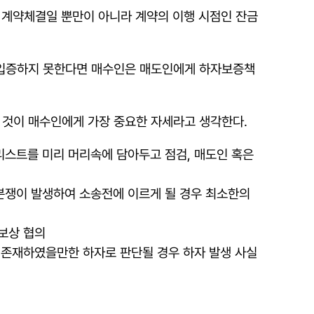
면 계약체결일 뿐만이 아니라 계약의 이행 시점인 잔금
 입증하지 못한다면 매수인은 매도인에게 하자보증책
 것이 매수인에게 가장 중요한 자세라고 생각한다.
리스트를 미리 머리속에 담아두고 점검, 매도인 혹은
(분쟁이 발생하여 소송전에 이르게 될 경우 최소한의
보상 협의
 존재하였을만한 하자로 판단될 경우 하자 발생 사실