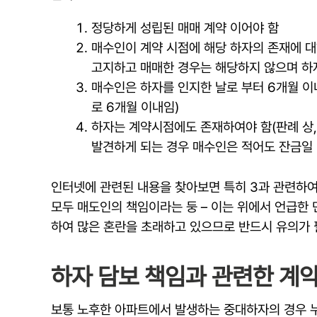
정당하게 성립된 매매 계약 이어야 함
매수인이 계약 시점에 해당 하자의 존재에 대
고지하고 매매한 경우는 해당하지 않으며 하
매수인은 하자를 인지한 날로 부터 6개월 이
로 6개월 이내임)
하자는 계약시점에도 존재하여야 함(판례 상,
발견하게 되는 경우 매수인은 적어도 잔금일 
인터넷에 관련된 내용을 찾아보면 특히 3과 관련하여
모두 매도인의 책임이라는 둥 – 이는 위에서 언급한 
하여 많은 혼란을 초래하고 있으므로 반드시 유의가 
하자 담보 책임과 관련한 계약
보통 노후한 아파트에서 발생하는 중대하자의 경우 누