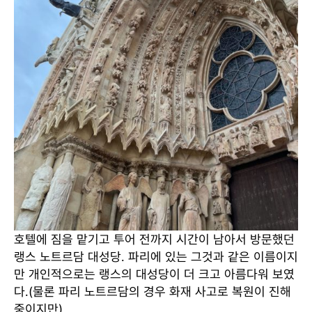
호텔에 짐을 맡기고 투어 전까지 시간이 남아서 방문했던
랭스 노트르담 대성당. 파리에 있는 그것과 같은 이름이지
만 개인적으로는 랭스의 대성당이 더 크고 아름다워 보였
다.(물론 파리 노트르담의 경우 화재 사고로 복원이 진해
중이지만)