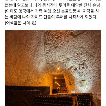
했는데 알고보니 나와 동시간대 투어를 예약한 단체 손님
(아마도 영국에서 가족 여행 오신 분들인듯)이 지각을 하
는 바람에 나와 가이드 단둘이 투어를 시작하게 되었다.
(어색함은 나의 몫)