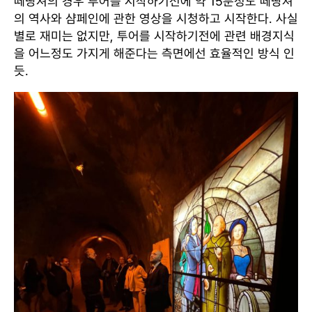
떼땅져의 경우 투어를 시작하기전에 약 15분정도 떼땅져
의 역사와 샴페인에 관한 영상을 시청하고 시작한다. 사실
별로 재미는 없지만, 투어를 시작하기전에 관련 배경지식
을 어느정도 가지게 해준다는 측면에선 효율적인 방식 인
듯.