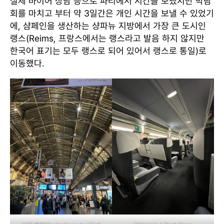
실제 바이어 상담 등으로 파리에서 시간을 보냈지만 박람
회를 마치고 부터 약 3일간은 개인 시간을 보낼 수 있었기
에, 샴페인을 생산하는 샹파뉴 지방에서 가장 큰 도시인
랭스(Reims, 프랑스에서는 랭스라고 발음 하지 않지만
한국어 표기는 모두 랭스로 되어 있어서 랭스로 통일)로
이동했다.