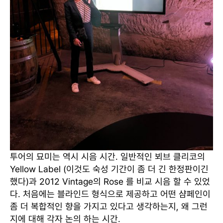
투어의 묘미는 역시 시음 시간. 일반적인 뵈브 클리코의
Yellow Label (이것도 숙성 기간이 좀 더 긴 한정판이긴
했다)과 2012 Vintage의 Rose 를 비교 시음 할 수 있었
다. 처음에는 블라인드 형식으로 제공하고 어떤 샴페인이
좀 더 복합적인 향을 가지고 있다고 생각하는지, 왜 그런
지에 대해 각자 논의 하는 시간.