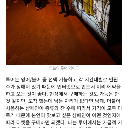
오늘의 투어 가이드
투어는 영어/불어 중 선택 가능하고 각 시간대별로 인원
수가 정해져 있기 때문에 인터넷으로 반드시 미리 에약을
하고 오는 것이 좋다. 현장에서 구매하는 것도 가능은 한
것 같지만, 도착 했는데 남는 자리가 없다면 낭패. 더불어
시음하는 샴페인이 종류와 잔 수에 따라서 가격이 모두 다
르기 때문에 본인이 맛보고 싶은 샴페인이 어떤 것인지에
따라 티켓을 구매하면 되겠다. 나는 투어에서는 가급적 가