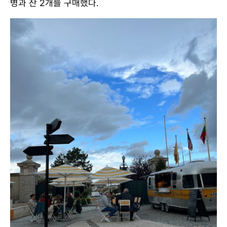
병과 잔 2개를 구매했다.