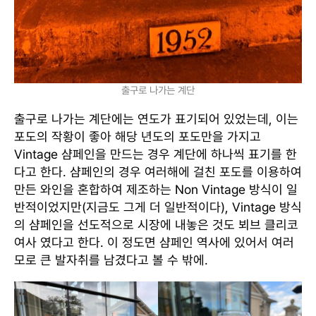
출구로 나가는 계단
출구로 나가는 계단에는 연도가 표기되어 있었는데, 이는
포도의 작황이 좋아 해당 년도의 포도만을 가지고
Vintage 샴페인을 만드는 경우 계단에 하나씩 표기를 한
다고 한다. 샴페인의 경우 여러해에 걸친 포도를 이용하여
만든 와인을 혼합하여 제조하는 Non Vintage 방식이 일
반적이었지만(지금도 그게 더 일반적이다), Vintage 방식
의 샴페인을 선도적으로 시장에 내놓은 것도 뵈브 클리코
여사 였다고 한다. 이 정도면 샴페인 역사에 있어서 여러
모로 큰 발자취를 남겼다고 볼 수 밖에.