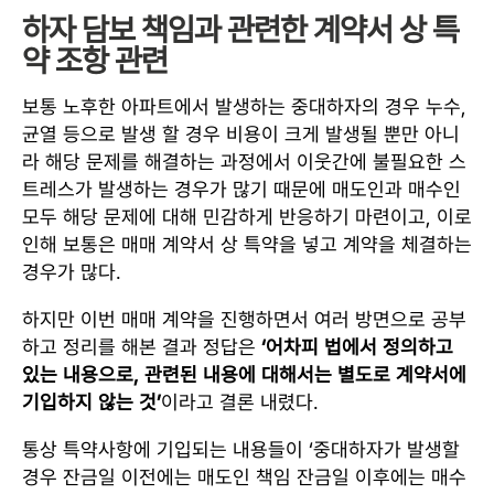
하자 담보 책임과 관련한 계약서 상 특
약 조항 관련
보통 노후한 아파트에서 발생하는 중대하자의 경우 누수,
균열 등으로 발생 할 경우 비용이 크게 발생될 뿐만 아니
라 해당 문제를 해결하는 과정에서 이웃간에 불필요한 스
트레스가 발생하는 경우가 많기 때문에 매도인과 매수인
모두 해당 문제에 대해 민감하게 반응하기 마련이고, 이로
인해 보통은 매매 계약서 상 특약을 넣고 계약을 체결하는
경우가 많다.
하지만 이번 매매 계약을 진행하면서 여러 방면으로 공부
하고 정리를 해본 결과 정답은
‘어차피 법에서 정의하고
있는 내용으로, 관련된 내용에 대해서는 별도로 계약서에
기입하지 않는 것’
이라고 결론 내렸다.
통상 특약사항에 기입되는 내용들이 ‘중대하자가 발생할
경우 잔금일 이전에는 매도인 책임 잔금일 이후에는 매수