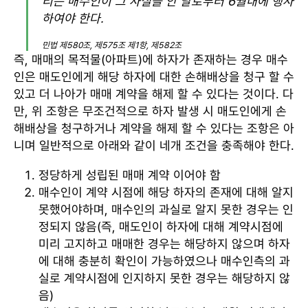
리는 매수인이 그 사실을 안 날로부터 6월내에 행사
하여야 한다.
민법 제580조, 제575조 제1항, 제582조
즉, 매매의 목적물(아파트)에 하자가 존재하는 경우 매수
인은 매도인에게 해당 하자에 대한 손해배상을 청구 할 수
있고 더 나아가 매매 계약을 해제 할 수 있다는 것이다. 다
만, 위 조항은 무조건적으로 하자 발생 시 매도인에게 손
해배상을 청구하거나 계약을 해제 할 수 있다는 조항은 아
니며 일반적으로 아래와 같이 네개 조건을 충족해야 한다.
정당하게 성립된 매매 계약 이어야 함
매수인이 계약 시점에 해당 하자의 존재에 대해 알지
못했어야하며, 매수인의 과실로 알지 못한 경우는 인
정되지 않음(즉, 매도인이 하자에 대해 계약시점에
미리 고지하고 매매한 경우는 해당하지 않으며 하자
에 대해 충분히 확인이 가능하였으나 매수인측의 과
실로 계약시점에 인지하지 못한 경우는 해당하지 않
음)