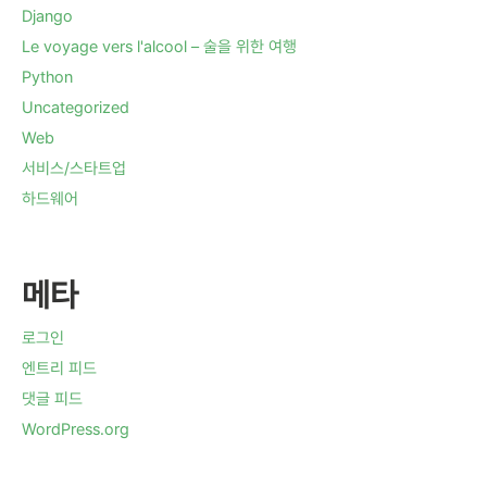
Django
Le voyage vers l'alcool – 술을 위한 여행
Python
Uncategorized
Web
서비스/스타트업
하드웨어
메타
로그인
엔트리 피드
댓글 피드
WordPress.org