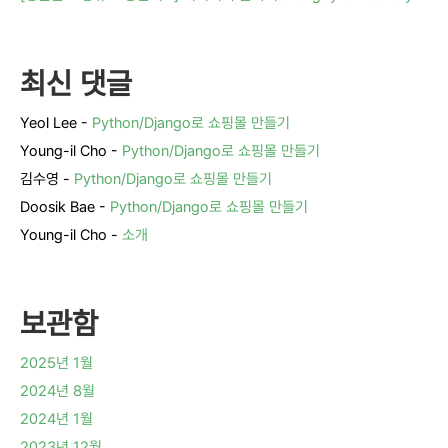
최신 댓글
Yeol Lee
-
Python/Django로 쇼핑몰 만들기
Young-il Cho
-
Python/Django로 쇼핑몰 만들기
김수영
-
Python/Django로 쇼핑몰 만들기
Doosik Bae
-
Python/Django로 쇼핑몰 만들기
Young-il Cho
-
소개
보관함
2025년 1월
2024년 8월
2024년 1월
2023년 12월