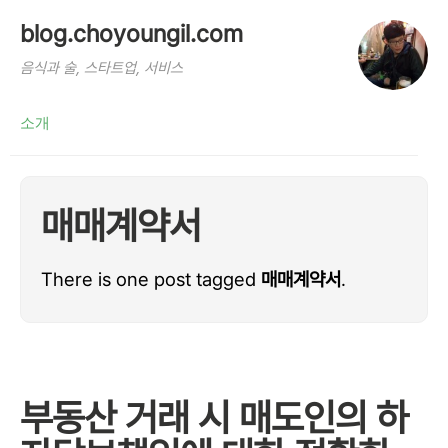
blog.choyoungil.com
음식과 술, 스타트업, 서비스
소개
매매계약서
There is one post tagged
매매계약서
.
부동산 거래 시 매도인의 하