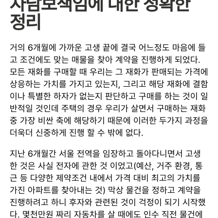
자담보책임에 대한 정확한
정리
거의 6개월에 가까운 고생 끝에 결국 어느정도 마음에 들
고 조건에도 맞는 매물을 찾아 계약을 진행하게 되었다.
모든 재화를 구매할 때 우리는 그 재화가 판매되는 가격에
상응하는 가치를 가지고 있는지, 그리고 해당 재화에 결함
이나 특별한 하자가 없는지 판단하고 구매를 하는 것이 일
반적일 것인데 주택의 경우 우리가 살면서 구매하는 재화
중 가장 비싼 축에 해당하기 때문에 이러한 두가지 과정을
더욱더 신중하게 진행 할 수 밖에 없다.
지난 6개월간 서울 전역을 임장하고 돌아다니면서 고생
한 것은 사실 전자에 관한 것 이었고(예산, 거주 환경, 통
근 등 다양한 제약조건 내에서 가격 대비 최고의 가치를
가진 아파트를 찾아내는 것) 막상 물건을 정하고 계약을
진행하려고 하니 후자와 관련된 것이 걱정이 되기 시작했
다. 몇천만원 짜리 자동차를 살 때에도 인수 직전 물건에