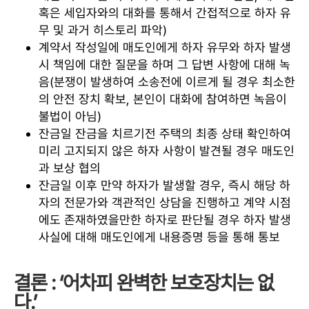
혹은 세입자와의 대화를 통해서 간접적으로 하자 유
무 및 과거 히스토리 파악)
계약서 작성일에 매도인에게 하자 유무와 하자 발생
시 책임에 대한 질문을 하며 그 답변 사항에 대해 녹
음(분쟁이 발생하여 소송전에 이르게 될 경우 최소한
의 안전 장치 확보, 본인이 대화에 참여하면 녹음이
불법이 아님)
잔금일 잔금을 치르기전 주택의 최종 상태 확인하여
미리 고지되지 않은 하자 사항이 발견될 경우 매도인
과 보상 협의
잔금일 이후 만약 하자가 발생할 경우, 즉시 해당 하
자의 전문가와 객관적인 상담을 진행하고 계약 시점
에도 존재하였을만한 하자로 판단될 경우 하자 발생
사실에 대해 매도인에게 내용증명 등을 통해 통보
결론 : ‘어차피 완벽한 보호장치는 없
다.’