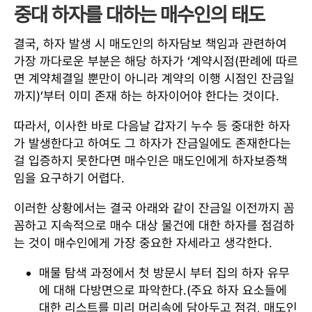
중대 하자를 대하는 매수인의 태도
결국, 하자 발생 시 매도인의 하자담보 책임과 관련하여
가장 까다로운 부분은 해당 하자가 ‘계약시점(판례에 따르
면 계약체결일 뿐만이 아니라 계약의 이행 시점인 잔금일
까지)’부터 이미 존재 하는 하자이어야 한다는 것이다.
따라서, 이사한 바로 다음날 갑자기 누수 등 중대한 하자
가 발생한다고 하여도 그 하자가 잔금일에도 존재한다는
걸 입증하지 못한다면 매수인은 매도인에게 하자보증책
임을 요구하기 어렵다.
이러한 상황에서는 결국 아래와 같이 잔금일 이전까지 꼼
꼼하고 지속적으로 매수 대상 물건에 대한 하자를 점검하
는 것이 매수인에게 가장 중요한 자세라고 생각한다.
매물 탐색 과정에서 첫 방문시 부터 집의 하자 유무
에 대해 다방면으로 파악한다.(주요 하자 요소들에
대한 리스트를 미리 머리속에 담아두고 점검, 매도인