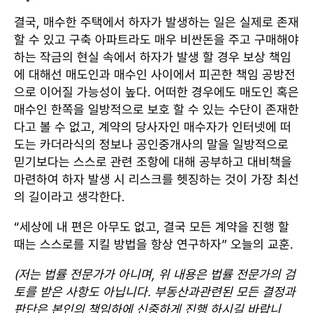
결국, 매수한 주택에서 하자가 발생하는 일은 실제로 존재
할 수 있고 구축 아파트라도 매우 비싼돈을 주고 구매해야
하는 작금의 현실 속에서 하자가 발생 할 경우 보상 책임
에 대해선 매도인과 매수인 사이에서 피곤한 책임 공방전
으로 이어질 가능성이 높다. 어떠한 경우에도 매도인 혹은
매수인 한쪽을 일방적으로 보호 할 수 있는 수단이 존재한
다고 볼 수 없고, 계약의 당사자인 매수자가 인터넷에 떠
도는 카더라식의 정보나 공인중개사의 말을 일방적으로
믿기보다는 스스로 관련 조항에 대해 공부하고 대비책을
마련하여 하자 발생 시 리스크를 헷징하는 것이 가장 최선
의 길이라고 생각한다.
“세상에 내 편은 아무도 없고, 결국 모든 계약을 진행 할
때는 스스로를 지킬 방법을 항상 연구하자” 오늘의 교훈.
(저는 법률 전문가가 아니며, 위 내용은 법률 전문가의 검
토를 받은 사항도 아닙니다. 부동산과관련된 모든 결정과
판단은 본인의 책임하에 신중하게 진행 하시길 바랍니