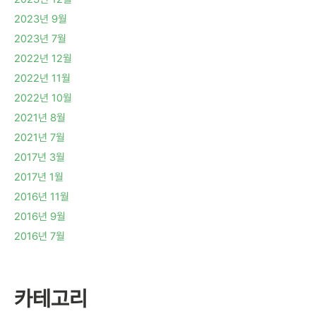
2023년 9월
2023년 7월
2022년 12월
2022년 11월
2022년 10월
2021년 8월
2021년 7월
2017년 3월
2017년 1월
2016년 11월
2016년 9월
2016년 7월
카테고리