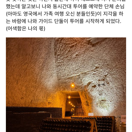
했는데 알고보니 나와 동시간대 투어를 예약한 단체 손님
(아마도 영국에서 가족 여행 오신 분들인듯)이 지각을 하
는 바람에 나와 가이드 단둘이 투어를 시작하게 되었다.
(어색함은 나의 몫)