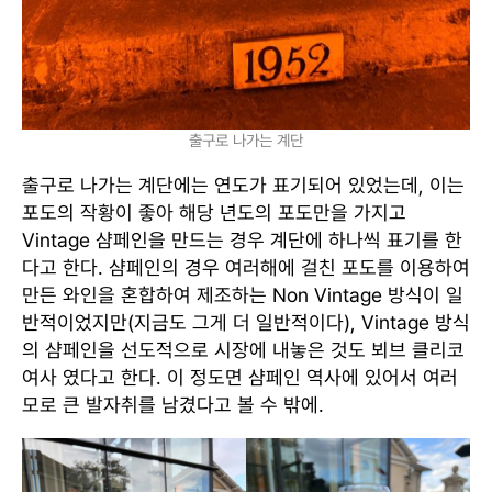
출구로 나가는 계단
출구로 나가는 계단에는 연도가 표기되어 있었는데, 이는
포도의 작황이 좋아 해당 년도의 포도만을 가지고
Vintage 샴페인을 만드는 경우 계단에 하나씩 표기를 한
다고 한다. 샴페인의 경우 여러해에 걸친 포도를 이용하여
만든 와인을 혼합하여 제조하는 Non Vintage 방식이 일
반적이었지만(지금도 그게 더 일반적이다), Vintage 방식
의 샴페인을 선도적으로 시장에 내놓은 것도 뵈브 클리코
여사 였다고 한다. 이 정도면 샴페인 역사에 있어서 여러
모로 큰 발자취를 남겼다고 볼 수 밖에.