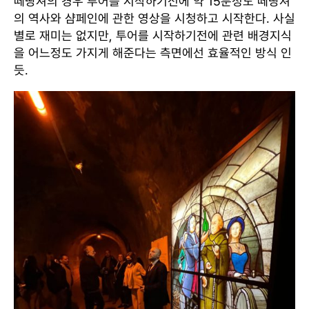
떼땅져의 경우 투어를 시작하기전에 약 15분정도 떼땅져
의 역사와 샴페인에 관한 영상을 시청하고 시작한다. 사실
별로 재미는 없지만, 투어를 시작하기전에 관련 배경지식
을 어느정도 가지게 해준다는 측면에선 효율적인 방식 인
듯.