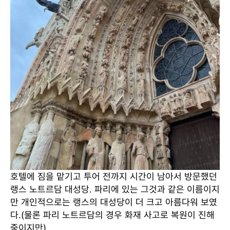
호텔에 짐을 맡기고 투어 전까지 시간이 남아서 방문했던
랭스 노트르담 대성당. 파리에 있는 그것과 같은 이름이지
만 개인적으로는 랭스의 대성당이 더 크고 아름다워 보였
다.(물론 파리 노트르담의 경우 화재 사고로 복원이 진해
중이지만)