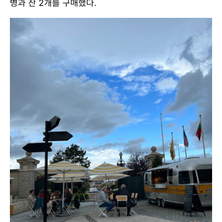
병과 잔 2개를 구매했다.