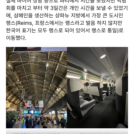
실제 바이어 상담 등으로 파리에서 시간을 보냈지만 박람
회를 마치고 부터 약 3일간은 개인 시간을 보낼 수 있었기
에, 샴페인을 생산하는 샹파뉴 지방에서 가장 큰 도시인
랭스(Reims, 프랑스에서는 랭스라고 발음 하지 않지만
한국어 표기는 모두 랭스로 되어 있어서 랭스로 통일)로
이동했다.