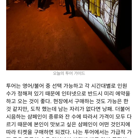
오늘의 투어 가이드
투어는 영어/불어 중 선택 가능하고 각 시간대별로 인원
수가 정해져 있기 때문에 인터넷으로 반드시 미리 에약을
하고 오는 것이 좋다. 현장에서 구매하는 것도 가능은 한
것 같지만, 도착 했는데 남는 자리가 없다면 낭패. 더불어
시음하는 샴페인이 종류와 잔 수에 따라서 가격이 모두 다
르기 때문에 본인이 맛보고 싶은 샴페인이 어떤 것인지에
따라 티켓을 구매하면 되겠다. 나는 투어에서는 가급적 가