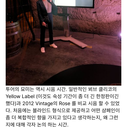
투어의 묘미는 역시 시음 시간. 일반적인 뵈브 클리코의
Yellow Label (이것도 숙성 기간이 좀 더 긴 한정판이긴
했다)과 2012 Vintage의 Rose 를 비교 시음 할 수 있었
다. 처음에는 블라인드 형식으로 제공하고 어떤 샴페인이
좀 더 복합적인 향을 가지고 있다고 생각하는지, 왜 그런
지에 대해 각자 논의 하는 시간.