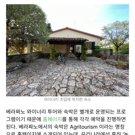
와이너리 초입에 위치한 숙소
베라짜노 와이너리 투어와 숙박은 별개로 운영되는 프로
그램이기 때문에
홈페이지
를 통해 각각 예약을 진행하면
된다. 베라짜노에서의 숙박은 Agritourism 이라는 명칭
으로 홈페이지에 소개되어 있는데, 우리나라에선 흔히 ‘농