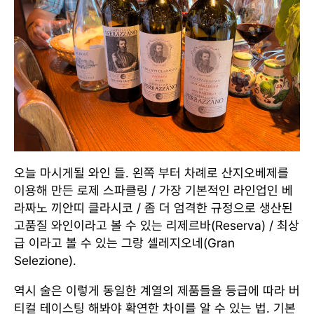
오늘 마시게될 와인 들. 왼쪽 부터 차례로 산지오베제를
이용해 만든 로제 스파클링 / 가장 기본적인 라인업인 베
라짜노 끼안띠 클라시코 / 좀 더 엄격한 규정으로 생산된
고품질 와인이라고 볼 수 있는 리제르바(Reserva) / 최상
급 이라고 볼 수 있는 그랑 셀레지오네(Gran
Selezione).
역시 술은 이렇게 동일한 계열의 제품들을 등급에 따라 버
티컬 테이스팅 해봐야 확연한 차이를 알 수 있는 법. 기본