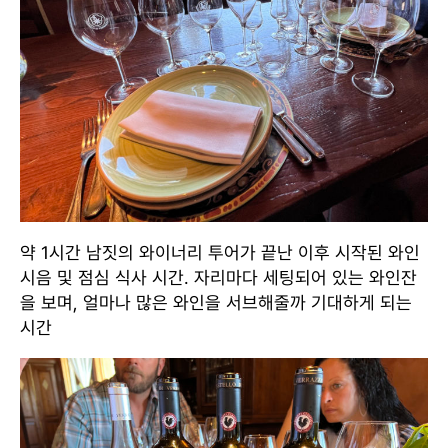
약 1시간 남짓의 와이너리 투어가 끝난 이후 시작된 와인
시음 및 점심 식사 시간. 자리마다 세팅되어 있는 와인잔
을 보며, 얼마나 많은 와인을 서브해줄까 기대하게 되는
시간