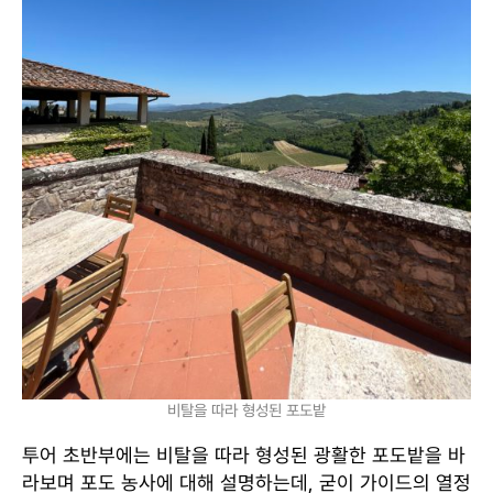
비탈을 따라 형성된 포도밭
투어 초반부에는 비탈을 따라 형성된 광활한 포도밭을 바
라보며 포도 농사에 대해 설명하는데, 굳이 가이드의 열정