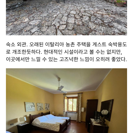
숙소 외관. 오래된 이탈리아 농촌 주택을 게스트 숙박용도
로 개조한듯하다. 현대적인 시설이라고 볼 수는 없지만,
이곳에서만 느낄 수 있는 고즈넉한 느낌이 오히려 좋았다.