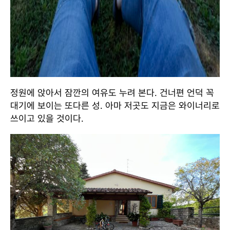
정원에 앉아서 잠깐의 여유도 누려 본다. 건너편 언덕 꼭
대기에 보이는 또다른 성. 아마 저곳도 지금은 와이너리로
쓰이고 있을 것이다.