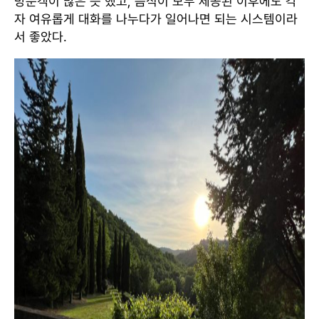
방문객이 많은 듯 했고, 음식이 모두 제공된 이후에도 각
자 여유롭게 대화를 나누다가 일어나면 되는 시스템이라
서 좋았다.