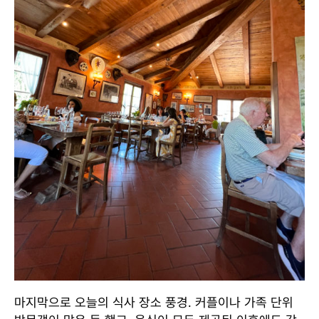
마지막으로 오늘의 식사 장소 풍경. 커플이나 가족 단위