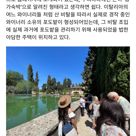
가숙박’으로 알려진 형태라고 생각하면 쉽다. 이탈리아의
여느 와이너리들 처럼 산 비탈을 따라서 실제로 경작 중인
와이너리 소유의 포도밭이 형성되어있는데, 그 비탈 초입
에 실제 과거에 포도밭을 관리하기 위해 사용되었을 법한
아담한 주택이 위치하고 있다.