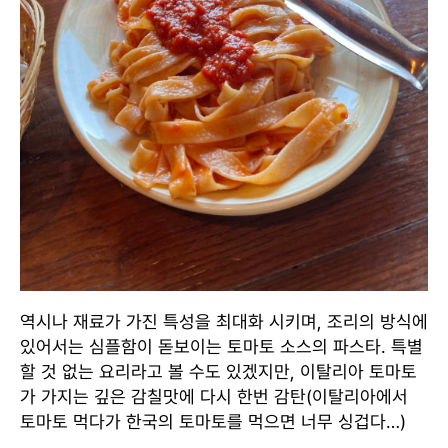
역시나 재료가 가진 특성을 최대화 시키며, 조리의 방식에
있어서는 심플함이 돋보이는 토마토 소스의 파스타. 특별
할 것 없는 요리라고 볼 수도 있겠지만, 이탈리아 토마토
가 가지는 깊은 감칠맛에 다시 한번 감탄(이탈리아에서
토마토 먹다가 한국의 토마토를 먹으면 너무 싱겁다…)