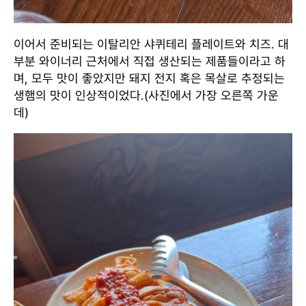
이어서 준비되는 이탈리안 샤퀴테리 플레이트와 치즈. 대
부분 와이너리 근처에서 직접 생산되는 제품들이라고 하
며, 모두 맛이 좋았지만 돼지 전지 혹은 목살로 추정되는
생햄의 맛이 인상적이었다.(사진에서 가장 오른쪽 가운
데)