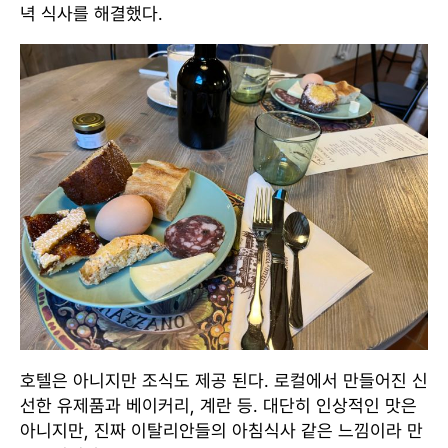
녁 식사를 해결했다.
호텔은 아니지만 조식도 제공 된다. 로컬에서 만들어진 신
선한 유제품과 베이커리, 계란 등. 대단히 인상적인 맛은
아니지만, 진짜 이탈리안들의 아침식사 같은 느낌이라 만