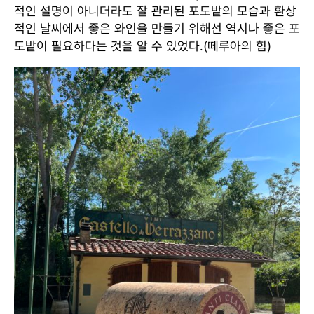
적인 설명이 아니더라도 잘 관리된 포도밭의 모습과 환상
적인 날씨에서 좋은 와인을 만들기 위해선 역시나 좋은 포
도밭이 필요하다는 것을 알 수 있었다.(떼루아의 힘)