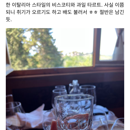
한 이탈리아 스타일의 비스코티와 과일 타르트. 사실 이쯤
되니 취기가 오르기도 하고 배도 불러서 ㅎㅎ 절반은 남긴
듯.