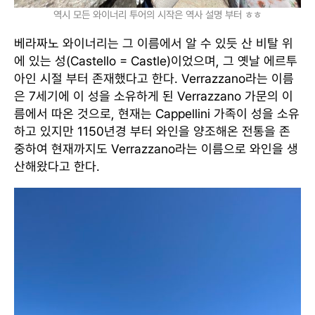
역시 모든 와이너리 투어의 시작은 역사 설명 부터 ㅎㅎ
베라짜노 와이너리는 그 이름에서 알 수 있듯 산 비탈 위
에 있는 성(Castello = Castle)이었으며, 그 옛날 에르투
아인 시절 부터 존재했다고 한다. Verrazzano라는 이름
은 7세기에 이 성을 소유하게 된 Verrazzano 가문의 이
름에서 따온 것으로, 현재는 Cappellini 가족이 성을 소유
하고 있지만 1150년경 부터 와인을 양조해온 전통을 존
중하여 현재까지도 Verrazzano라는 이름으로 와인을 생
산해왔다고 한다.