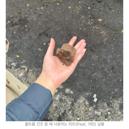
몰트를 건조 할 때 사용하는 피트(Peat, 이탄) 실물