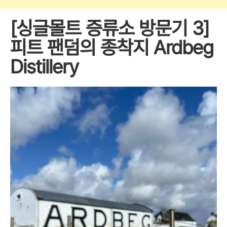
[싱글몰트 증류소 방문기 3]
피트 팬덤의 종착지 Ardbeg
Distillery