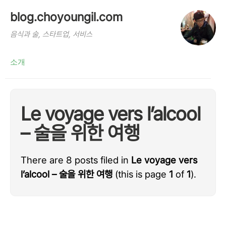
blog.choyoungil.com
음식과 술, 스타트업, 서비스
소개
Le voyage vers l’alcool
– 술을 위한 여행
There are 8 posts filed in
Le voyage vers
l’alcool – 술을 위한 여행
(this is page
1
of
1
).