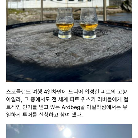
스코틀랜드 여행 4일차만에 드디어 입성한 피트의 고향
아일라, 그 중에서도 전 세계 피트 위스키 러버들에게 컬
트적인 인기를 얻고 있는 Ardbeg을 아일라섬에서는 유
일하게 투어를 신청하고 참여 했다.